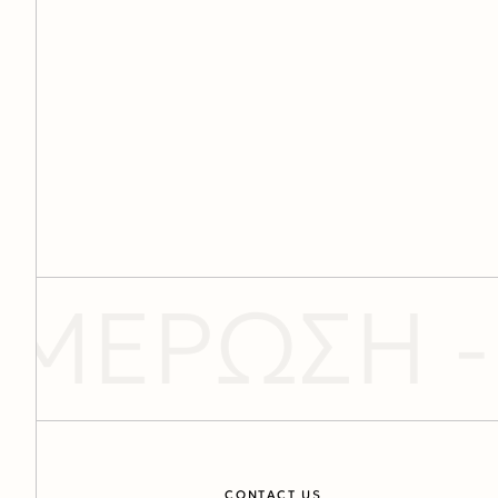
ΜΕΡΩΣΗ -
CONTACT US