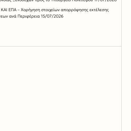
Ε ΚΑΙ ΕΠΑ – Χορήγηση στοιχείων απορρόφησης εκτέλεσης
εων ανά Περιφέρεια
15/07/2026