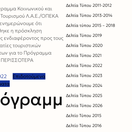
Δελτία Τύπου 2011-2012
ραμμα Κοινωνικού και
 Τουρισμού Λ.Α.Ε./ΟΠΕΚΑ
Δελτία Τύπου 2013-2014
ενημερώνουμε ότι
Δελτία τύπου 2015 – 2018
θηκε η πρόσκληση
Δελτία Τύπου 2019
 ενδιαφέροντος προς τους
ατίες τουριστικών
Δελτία Τύπου 2020
των για το Πρόγραμμα
Δελτία Τύπου 2021
 ΠΕΡΙΣΣΟΤΕΡΑ
Δελτία Τύπου 2022
Δελτία Τύπου 2023
022
Επιδοτούμενα
ματα
Δελτία Τύπου 2024
όγραμμ
Δελτία Τύπου 2025
Δελτία Τύπου 2026
Δελτίο Τύπου 2015
Δελτίο Τύπου 2016