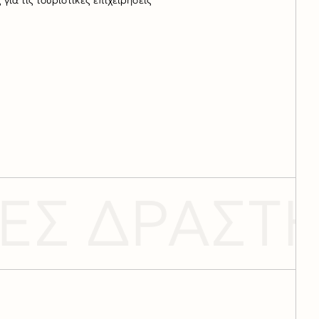
Σ ΔΡΑΣΤΗΡ