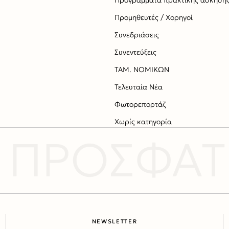
Προμηθευτές / Χορηγοί
Συνεδριάσεις
Συνεντεύξεις
ΤΑΜ. ΝΟΜΙΚΩΝ
Τελευταία Νέα
Φωτορεπορτάζ
Χωρίς κατηγορία
 ΠΡΟΣΦΑΤΕ
NEWSLETTER