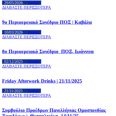
29/05/2026
Events
ΔΙΑΒΑΣΤΕ ΠΕΡΙΣΣΟΤΕΡΑ
9ο Περιφερειακό Συνέδριο ΠΟΞ | Καβάλα
10/03/2026
Events
ΔΙΑΒΑΣΤΕ ΠΕΡΙΣΣΟΤΕΡΑ
8ο Περιφερειακό Συνέδριο ΠΟΞ, Ιωάννινα
02/12/2025
Events
ΔΙΑΒΑΣΤΕ ΠΕΡΙΣΣΟΤΕΡΑ
Friday Afterwork Drinks | 21/11/2025
21/11/2025
Events
ΔΙΑΒΑΣΤΕ ΠΕΡΙΣΣΟΤΕΡΑ
Συμβούλιο Προέδρων Πανελλήνιας Ομοσπονδίας
Ξενοδόχων | Θεσσαλονίκη, 14/11/25