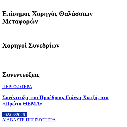
Επίσημος Χορηγός Θαλάσσιων
Μεταφορών
Χορηγοί Συνεδρίων
Συνεντεύξεις
ΠΕΡΙΣΣΟΤΕΡΑ
Συνέντευξη του Προέδρου, Γιάννη Χατζή, στο
«Πρώτο ΘΕΜΑ»
02/08/2026
ΔΙΑΒΑΣΤΕ ΠΕΡΙΣΣΟΤΕΡΑ