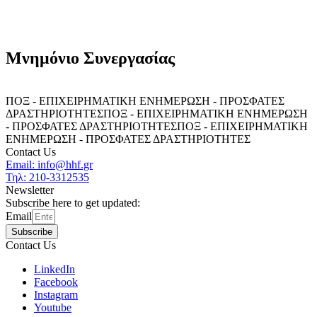
Μνημόνιο Συνεργασίας
ΠΟΞ - ΕΠΙΧΕΙΡΗΜΑΤΙΚΗ ΕΝΗΜΕΡΩΣΗ - ΠΡΟΣΦΑΤΕΣ
ΔΡΑΣΤΗΡΙΟΤΗΤΕΣ
ΠΟΞ - ΕΠΙΧΕΙΡΗΜΑΤΙΚΗ ΕΝΗΜΕΡΩΣΗ
- ΠΡΟΣΦΑΤΕΣ ΔΡΑΣΤΗΡΙΟΤΗΤΕΣ
ΠΟΞ - ΕΠΙΧΕΙΡΗΜΑΤΙΚΗ
ΕΝΗΜΕΡΩΣΗ - ΠΡΟΣΦΑΤΕΣ ΔΡΑΣΤΗΡΙΟΤΗΤΕΣ
Contact Us
Email: info@hhf.gr
Τηλ: 210-3312535
Newsletter
Subscribe here to get updated:
Email
Subscribe
Contact Us
LinkedIn
Facebook
Instagram
Youtube