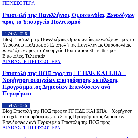
ΠΕΡΙΣΣΟΤΕΡΑ
Επιστολή της Πανελλήνιας Ομοσπονδίας Ξενοδόχων
προς το Υπουργείο Πολιτισμού
17/07/2026
Blog Επιστολή της Πανελλήνιας Ομοσπονδίας Ξενοδόχων προς το
Υπουργείο Πολιτισμού Επιστολή της Πανελλήνιας Ομοσπονδίας
Ξενοδόχων προς το Υπουργείο Πολιτισμού Share this post
Επιστολές, Τελευταία
ΔΙΑΒΑΣΤΕ ΠΕΡΙΣΣΟΤΕΡΑ
Επιστολή της ΠΟΞ προς τη ΓΓ ΠΔΕ ΚΑΙ ΕΠΑ –
Χορήγηση στοιχείων απορρόφησης εκτέλεσης
Προγράμματος Δημοσίων Επενδύσεων ανά
Περιφέρεια
15/07/2026
Blog Επιστολή της ΠΟΞ προς τη ΓΓ ΠΔΕ ΚΑΙ ΕΠΑ – Χορήγηση
στοιχείων απορρόφησης εκτέλεσης Προγράμματος Δημοσίων
Επενδύσεων ανά Περιφέρεια Επιστολή της ΠΟΞ προς
ΔΙΑΒΑΣΤΕ ΠΕΡΙΣΣΟΤΕΡΑ