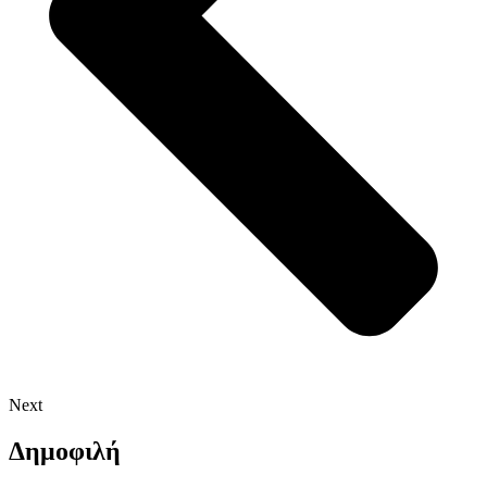
Next
Δημοφιλή