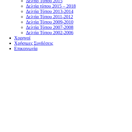
Δελτίο Τύπου 2015
Δελτία τύπου 2015 – 2018
Δελτία Τύπου 2013-2014
Δελτία Τύπου 2011-2012
Δελτία Τύπου 2009-2010
Δελτία Τύπου 2007-2008
Δελτία Τύπου 2002-2006
Χορηγοί
Χρήσιμες Συνδέσεις
Επικοινωνία