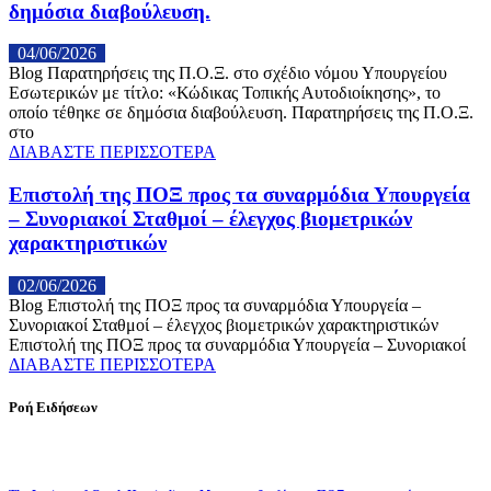
δημόσια διαβούλευση.
04/06/2026
Blog Παρατηρήσεις της Π.Ο.Ξ. στο σχέδιο νόμου Υπουργείου
Εσωτερικών με τίτλο: «Κώδικας Τοπικής Αυτοδιοίκησης», το
οποίο τέθηκε σε δημόσια διαβούλευση. Παρατηρήσεις της Π.Ο.Ξ.
στο
ΔΙΑΒΑΣΤΕ ΠΕΡΙΣΣΟΤΕΡΑ
Επιστολή της ΠΟΞ προς τα συναρμόδια Υπουργεία
– Συνοριακοί Σταθμοί – έλεγχος βιομετρικών
χαρακτηριστικών
02/06/2026
Blog Επιστολή της ΠΟΞ προς τα συναρμόδια Υπουργεία –
Συνοριακοί Σταθμοί – έλεγχος βιομετρικών χαρακτηριστικών
Επιστολή της ΠΟΞ προς τα συναρμόδια Υπουργεία – Συνοριακοί
ΔΙΑΒΑΣΤΕ ΠΕΡΙΣΣΟΤΕΡΑ
Ροή Ειδήσεων