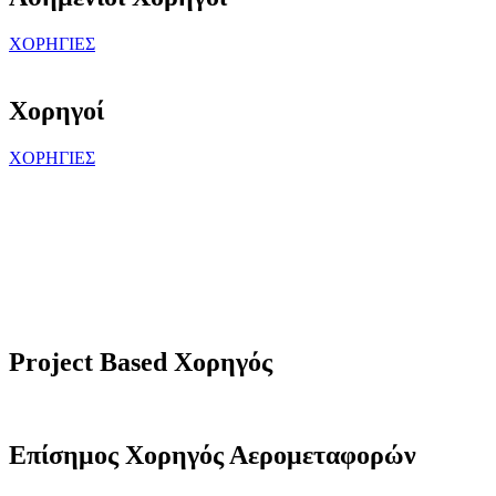
ΧΟΡΗΓΙΕΣ
Χορηγοί
ΧΟΡΗΓΙΕΣ
Project Based Χορηγός
Επίσημος Χορηγός Αερομεταφορών