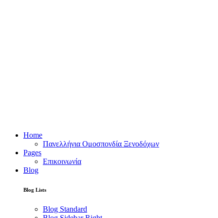
Home
Πανελλήνια Ομοσπονδία Ξενοδόχων
Pages
Επικοινωνία
Blog
Blog Lists
Blog Standard
Blog Sidebar Right