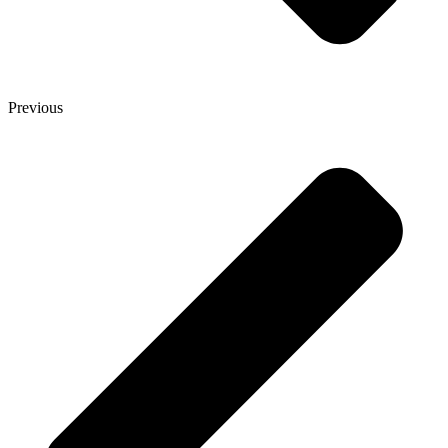
Previous