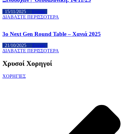
15/11/2025
Events
ΔΙΑΒΑΣΤΕ ΠΕΡΙΣΣΟΤΕΡΑ
3ο Next Gen Round Table – Χανιά 2025
21/10/2025
Events
ΔΙΑΒΑΣΤΕ ΠΕΡΙΣΣΟΤΕΡΑ
Χρυσοί Χορηγοί
ΧΟΡΗΓΙΕΣ