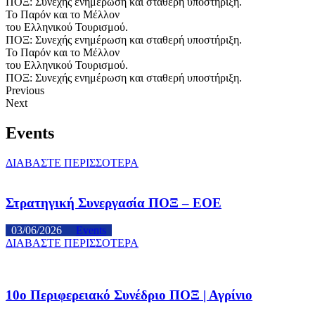
ΠΟΞ: Συνεχής ενημέρωση και σταθερή υποστήριξη.
Το Παρόν και το Μέλλον
του Ελληνικού Τουρισμού.
ΠΟΞ: Συνεχής ενημέρωση και σταθερή υποστήριξη.
Το Παρόν και το Μέλλον
του Ελληνικού Τουρισμού.
ΠΟΞ: Συνεχής ενημέρωση και σταθερή υποστήριξη.
Previous
Next
Events
ΔΙΑΒΑΣΤΕ ΠΕΡΙΣΣΟΤΕΡΑ
Στρατηγική Συνεργασία ΠΟΞ – ΕΟΕ
03/06/2026
Events
ΔΙΑΒΑΣΤΕ ΠΕΡΙΣΣΟΤΕΡΑ
10ο Περιφερειακό Συνέδριο ΠΟΞ | Αγρίνιο