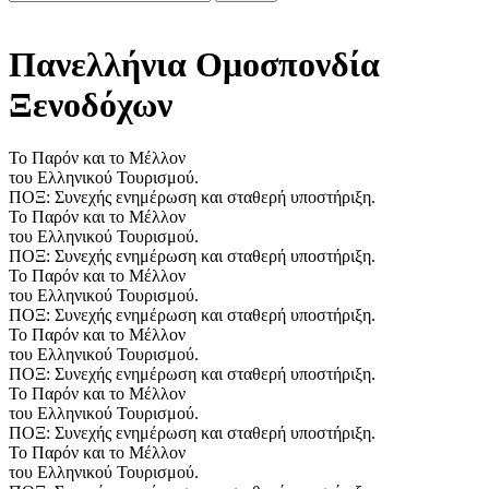
Πανελλήνια Ομοσπονδία
Ξενοδόχων
Το Παρόν και το Μέλλον
του Ελληνικού Τουρισμού.
ΠΟΞ: Συνεχής ενημέρωση και σταθερή υποστήριξη.
Το Παρόν και το Μέλλον
του Ελληνικού Τουρισμού.
ΠΟΞ: Συνεχής ενημέρωση και σταθερή υποστήριξη.
Το Παρόν και το Μέλλον
του Ελληνικού Τουρισμού.
ΠΟΞ: Συνεχής ενημέρωση και σταθερή υποστήριξη.
Το Παρόν και το Μέλλον
του Ελληνικού Τουρισμού.
ΠΟΞ: Συνεχής ενημέρωση και σταθερή υποστήριξη.
Το Παρόν και το Μέλλον
του Ελληνικού Τουρισμού.
ΠΟΞ: Συνεχής ενημέρωση και σταθερή υποστήριξη.
Το Παρόν και το Μέλλον
του Ελληνικού Τουρισμού.