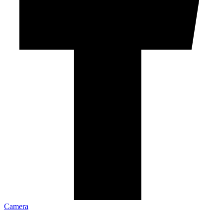
Camera