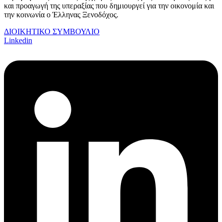
και προαγωγή της υπεραξίας που δημιουργεί για την οικονομία και
την κοινωνία ο Έλληνας Ξενοδόχος.
ΔΙΟΙΚΗΤΙΚΟ ΣΥΜΒΟΥΛΙΟ
Linkedin