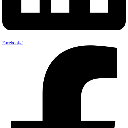
Facebook-f