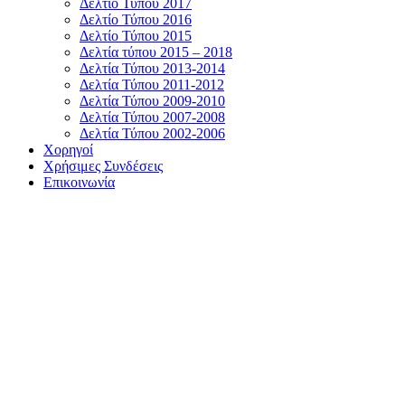
Δελτίο Τύπου 2017
Δελτίο Τύπου 2016
Δελτίο Τύπου 2015
Δελτία τύπου 2015 – 2018
Δελτία Τύπου 2013-2014
Δελτία Τύπου 2011-2012
Δελτία Τύπου 2009-2010
Δελτία Τύπου 2007-2008
Δελτία Τύπου 2002-2006
Χορηγοί
Χρήσιμες Συνδέσεις
Επικοινωνία