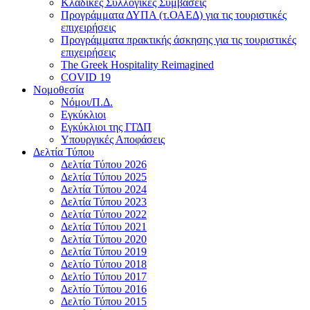
Κλαδικές Συλλογικές Συμβάσεις
Προγράμματα ΔΥΠΑ (τ.ΟΑΕΔ) για τις τουριστικές
επιχειρήσεις
Προγράμματα πρακτικής άσκησης για τις τουριστικές
επιχειρήσεις
The Greek Hospitality Reimagined
COVID 19
Νομοθεσία
Νόμοι/Π.Δ.
Εγκύκλιοι
Εγκύκλιοι της ΓΓΔΠ
Υπουργικές Αποφάσεις
Δελτία Τύπου
Δελτία Τύπου 2026
Δελτία Τύπου 2025
Δελτία Τύπου 2024
Δελτία Τύπου 2023
Δελτία Τύπου 2022
Δελτία Τύπου 2021
Δελτία Τύπου 2020
Δελτία Τύπου 2019
Δελτίο Τύπου 2018
Δελτίο Τύπου 2017
Δελτίο Τύπου 2016
Δελτίο Τύπου 2015