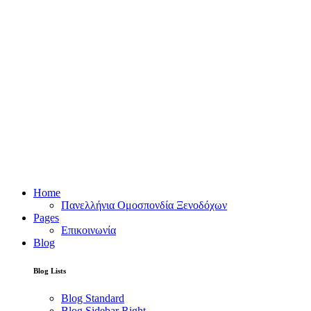
Home
Πανελλήνια Ομοσπονδία Ξενοδόχων
Pages
Επικοινωνία
Blog
Blog Lists
Blog Standard
Blog Sidebar Right