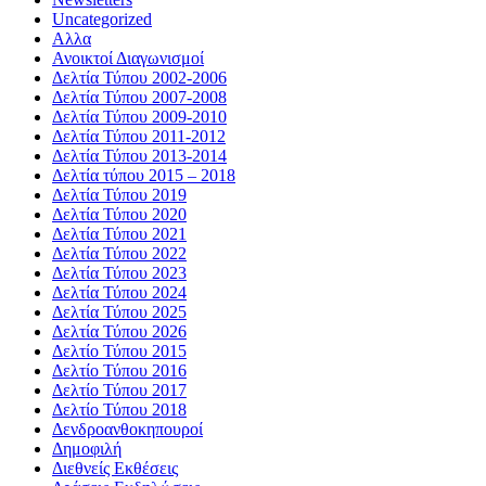
Uncategorized
Αλλα
Ανοικτοί Διαγωνισμoί
Δελτία Τύπου 2002-2006
Δελτία Τύπου 2007-2008
Δελτία Τύπου 2009-2010
Δελτία Τύπου 2011-2012
Δελτία Τύπου 2013-2014
Δελτία τύπου 2015 – 2018
Δελτία Τύπου 2019
Δελτία Τύπου 2020
Δελτία Τύπου 2021
Δελτία Τύπου 2022
Δελτία Τύπου 2023
Δελτία Τύπου 2024
Δελτία Τύπου 2025
Δελτία Τύπου 2026
Δελτίο Τύπου 2015
Δελτίο Τύπου 2016
Δελτίο Τύπου 2017
Δελτίο Τύπου 2018
Δενδροανθοκηπουροί
Δημοφιλή
Διεθνείς Εκθέσεις