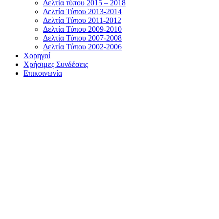
Δελτία τύπου 2015 – 2018
Δελτία Τύπου 2013-2014
Δελτία Τύπου 2011-2012
Δελτία Τύπου 2009-2010
Δελτία Τύπου 2007-2008
Δελτία Τύπου 2002-2006
Χορηγοί
Χρήσιμες Συνδέσεις
Επικοινωνία