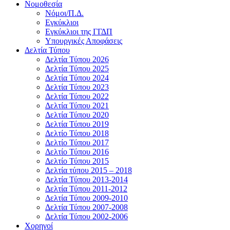
Νομοθεσία
Νόμοι/Π.Δ.
Εγκύκλιοι
Εγκύκλιοι της ΓΓΔΠ
Υπουργικές Αποφάσεις
Δελτία Τύπου
Δελτία Τύπου 2026
Δελτία Τύπου 2025
Δελτία Τύπου 2024
Δελτία Τύπου 2023
Δελτία Τύπου 2022
Δελτία Τύπου 2021
Δελτία Τύπου 2020
Δελτία Τύπου 2019
Δελτίο Τύπου 2018
Δελτίο Τύπου 2017
Δελτίο Τύπου 2016
Δελτίο Τύπου 2015
Δελτία τύπου 2015 – 2018
Δελτία Τύπου 2013-2014
Δελτία Τύπου 2011-2012
Δελτία Τύπου 2009-2010
Δελτία Τύπου 2007-2008
Δελτία Τύπου 2002-2006
Χορηγοί