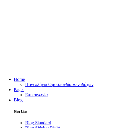
Home
Πανελλήνια Ομοσπονδία Ξενοδόχων
Pages
Επικοινωνία
Blog
Blog Lists
Blog Standard
Blog Sidebar Right