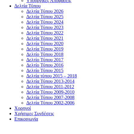
Υπουργικές Αποφάσεις
Δελτία Τύπου
Δελτία Τύπου 2026
Δελτία Τύπου 2025
Δελτία Τύπου 2024
Δελτία Τύπου 2023
Δελτία Τύπου 2022
Δελτία Τύπου 2021
Δελτία Τύπου 2020
Δελτία Τύπου 2019
Δελτίο Τύπου 2018
Δελτίο Τύπου 2017
Δελτίο Τύπου 2016
Δελτίο Τύπου 2015
Δελτία τύπου 2015 – 2018
Δελτία Τύπου 2013-2014
Δελτία Τύπου 2011-2012
Δελτία Τύπου 2009-2010
Δελτία Τύπου 2007-2008
Δελτία Τύπου 2002-2006
Χορηγοί
Χρήσιμες Συνδέσεις
Επικοινωνία