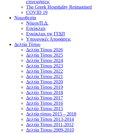
επιχειρήσεις
The Greek Hospitality Reimagined
COVID 19
Νομοθεσία
Νόμοι/Π.Δ.
Εγκύκλιοι
Εγκύκλιοι της ΓΓΔΠ
Υπουργικές Αποφάσεις
Δελτία Τύπου
Δελτία Τύπου 2026
Δελτία Τύπου 2025
Δελτία Τύπου 2024
Δελτία Τύπου 2023
Δελτία Τύπου 2022
Δελτία Τύπου 2021
Δελτία Τύπου 2020
Δελτία Τύπου 2019
Δελτίο Τύπου 2018
Δελτίο Τύπου 2017
Δελτίο Τύπου 2016
Δελτίο Τύπου 2015
Δελτία τύπου 2015 – 2018
Δελτία Τύπου 2013-2014
Δελτία Τύπου 2011-2012
Δελτία Τύπου 2009-2010