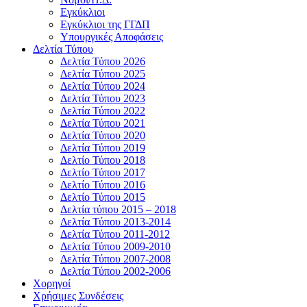
Εγκύκλιοι
Εγκύκλιοι της ΓΓΔΠ
Υπουργικές Αποφάσεις
Δελτία Τύπου
Δελτία Τύπου 2026
Δελτία Τύπου 2025
Δελτία Τύπου 2024
Δελτία Τύπου 2023
Δελτία Τύπου 2022
Δελτία Τύπου 2021
Δελτία Τύπου 2020
Δελτία Τύπου 2019
Δελτίο Τύπου 2018
Δελτίο Τύπου 2017
Δελτίο Τύπου 2016
Δελτίο Τύπου 2015
Δελτία τύπου 2015 – 2018
Δελτία Τύπου 2013-2014
Δελτία Τύπου 2011-2012
Δελτία Τύπου 2009-2010
Δελτία Τύπου 2007-2008
Δελτία Τύπου 2002-2006
Χορηγοί
Χρήσιμες Συνδέσεις