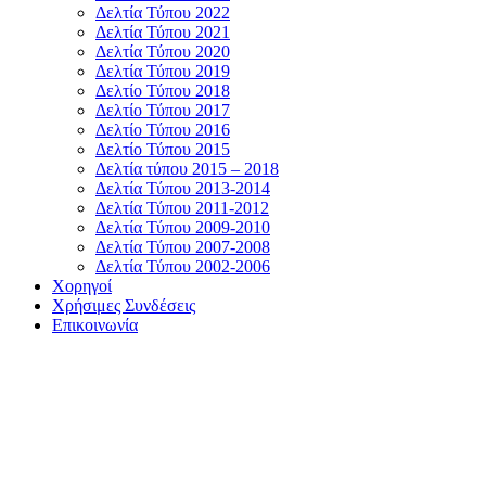
Δελτία Τύπου 2022
Δελτία Τύπου 2021
Δελτία Τύπου 2020
Δελτία Τύπου 2019
Δελτίο Τύπου 2018
Δελτίο Τύπου 2017
Δελτίο Τύπου 2016
Δελτίο Τύπου 2015
Δελτία τύπου 2015 – 2018
Δελτία Τύπου 2013-2014
Δελτία Τύπου 2011-2012
Δελτία Τύπου 2009-2010
Δελτία Τύπου 2007-2008
Δελτία Τύπου 2002-2006
Χορηγοί
Χρήσιμες Συνδέσεις
Επικοινωνία