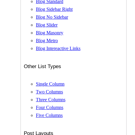
Blog Standard
Blog Sidebar Right
Blog No Sidebar
Blog Slider
Blog Masonry
Blog Metro
Blog Intereactive Links
Other List Types
Single Column
Two Columns
Three Columns
Four Columns
Five Columns
Post Layouts