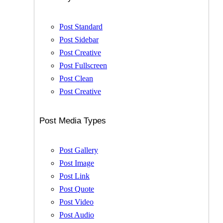
Post Standard
Post Sidebar
Post Creative
Post Fullscreen
Post Clean
Post Creative
Post Media Types
Post Gallery
Post Image
Post Link
Post Quote
Post Video
Post Audio