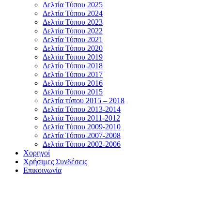
Δελτία Τύπου 2025
Δελτία Τύπου 2024
Δελτία Τύπου 2023
Δελτία Τύπου 2022
Δελτία Τύπου 2021
Δελτία Τύπου 2020
Δελτία Τύπου 2019
Δελτίο Τύπου 2018
Δελτίο Τύπου 2017
Δελτίο Τύπου 2016
Δελτίο Τύπου 2015
Δελτία τύπου 2015 – 2018
Δελτία Τύπου 2013-2014
Δελτία Τύπου 2011-2012
Δελτία Τύπου 2009-2010
Δελτία Τύπου 2007-2008
Δελτία Τύπου 2002-2006
Χορηγοί
Χρήσιμες Συνδέσεις
Επικοινωνία