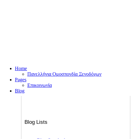
Home
Πανελλήνια Ομοσπονδία Ξενοδόχων
Pages
Επικοινωνία
Blog
Blog Lists