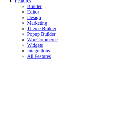
Features
Builder
Editor
Design
Marketing
Theme Builder
Popup Builder
WooCommerce
Widgets
Integrations
All Features