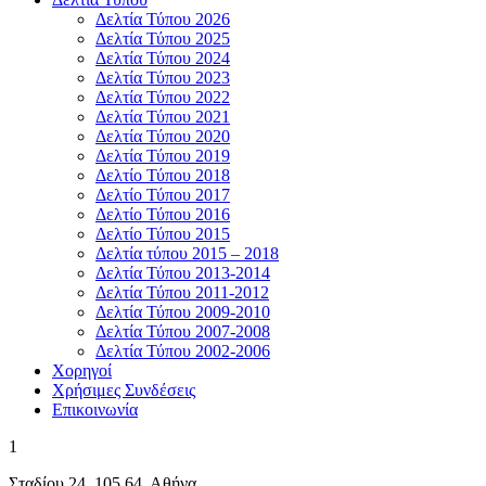
Δελτία Τύπου 2026
Δελτία Τύπου 2025
Δελτία Τύπου 2024
Δελτία Τύπου 2023
Δελτία Τύπου 2022
Δελτία Τύπου 2021
Δελτία Τύπου 2020
Δελτία Τύπου 2019
Δελτίο Τύπου 2018
Δελτίο Τύπου 2017
Δελτίο Τύπου 2016
Δελτίο Τύπου 2015
Δελτία τύπου 2015 – 2018
Δελτία Τύπου 2013-2014
Δελτία Τύπου 2011-2012
Δελτία Τύπου 2009-2010
Δελτία Τύπου 2007-2008
Δελτία Τύπου 2002-2006
Χορηγοί
Χρήσιμες Συνδέσεις
Επικοινωνία
1
Σταδίου 24, 105 64, Αθήνα