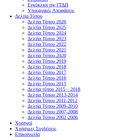
Εγκύκλιοι της ΓΓΔΠ
Υπουργικές Αποφάσεις
Δελτία Τύπου
Δελτία Τύπου 2026
Δελτία Τύπου 2025
Δελτία Τύπου 2024
Δελτία Τύπου 2023
Δελτία Τύπου 2022
Δελτία Τύπου 2021
Δελτία Τύπου 2020
Δελτία Τύπου 2019
Δελτίο Τύπου 2018
Δελτίο Τύπου 2017
Δελτίο Τύπου 2016
Δελτίο Τύπου 2015
Δελτία τύπου 2015 – 2018
Δελτία Τύπου 2013-2014
Δελτία Τύπου 2011-2012
Δελτία Τύπου 2009-2010
Δελτία Τύπου 2007-2008
Δελτία Τύπου 2002-2006
Χορηγοί
Χρήσιμες Συνδέσεις
Επικοινωνία