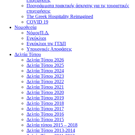
επιχειρήσεις
Προγράμματα πρακτικής άσκησης για τις τουριστικές
επιχειρήσεις
The Greek Hospitality Reimagined
COVID 19
Νομοθεσία
Νόμοι/Π.Δ.
Εγκύκλιοι
Εγκύκλιοι της ΓΓΔΠ
Υπουργικές Αποφάσεις
Δελτία Τύπου
Δελτία Τύπου 2026
Δελτία Τύπου 2025
Δελτία Τύπου 2024
Δελτία Τύπου 2023
Δελτία Τύπου 2022
Δελτία Τύπου 2021
Δελτία Τύπου 2020
Δελτία Τύπου 2019
Δελτίο Τύπου 2018
Δελτίο Τύπου 2017
Δελτίο Τύπου 2016
Δελτίο Τύπου 2015
Δελτία τύπου 2015 – 2018
Δελτία Τύπου 2013-2014