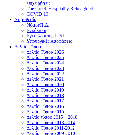
επιχειρήσεις
The Greek Hospitality Reimagined
COVID 19
Νομοθεσία
Νόμοι/Π.Δ.
Εγκύκλιοι
Εγκύκλιοι της ΓΓΔΠ
Υπουργικές Αποφάσεις
Δελτία Τύπου
Δελτία Τύπου 2026
Δελτία Τύπου 2025
Δελτία Τύπου 2024
Δελτία Τύπου 2023
Δελτία Τύπου 2022
Δελτία Τύπου 2021
Δελτία Τύπου 2020
Δελτία Τύπου 2019
Δελτίο Τύπου 2018
Δελτίο Τύπου 2017
Δελτίο Τύπου 2016
Δελτίο Τύπου 2015
Δελτία τύπου 2015 – 2018
Δελτία Τύπου 2013-2014
Δελτία Τύπου 2011-2012
Δελτία Τύπου 2009-2010