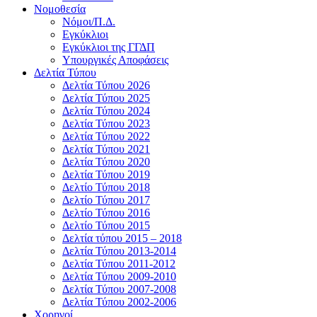
Νομοθεσία
Νόμοι/Π.Δ.
Εγκύκλιοι
Εγκύκλιοι της ΓΓΔΠ
Υπουργικές Αποφάσεις
Δελτία Τύπου
Δελτία Τύπου 2026
Δελτία Τύπου 2025
Δελτία Τύπου 2024
Δελτία Τύπου 2023
Δελτία Τύπου 2022
Δελτία Τύπου 2021
Δελτία Τύπου 2020
Δελτία Τύπου 2019
Δελτίο Τύπου 2018
Δελτίο Τύπου 2017
Δελτίο Τύπου 2016
Δελτίο Τύπου 2015
Δελτία τύπου 2015 – 2018
Δελτία Τύπου 2013-2014
Δελτία Τύπου 2011-2012
Δελτία Τύπου 2009-2010
Δελτία Τύπου 2007-2008
Δελτία Τύπου 2002-2006
Χορηγοί