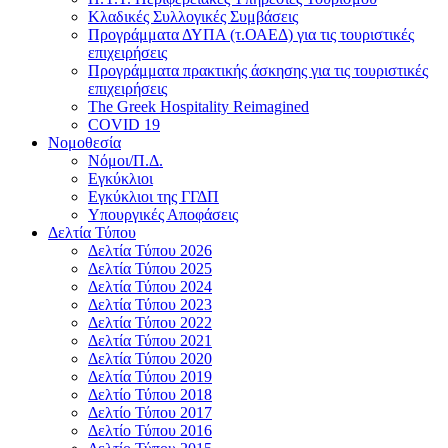
Κλαδικές Συλλογικές Συμβάσεις
Προγράμματα ΔΥΠΑ (τ.ΟΑΕΔ) για τις τουριστικές
επιχειρήσεις
Προγράμματα πρακτικής άσκησης για τις τουριστικές
επιχειρήσεις
The Greek Hospitality Reimagined
COVID 19
Νομοθεσία
Νόμοι/Π.Δ.
Εγκύκλιοι
Εγκύκλιοι της ΓΓΔΠ
Υπουργικές Αποφάσεις
Δελτία Τύπου
Δελτία Τύπου 2026
Δελτία Τύπου 2025
Δελτία Τύπου 2024
Δελτία Τύπου 2023
Δελτία Τύπου 2022
Δελτία Τύπου 2021
Δελτία Τύπου 2020
Δελτία Τύπου 2019
Δελτίο Τύπου 2018
Δελτίο Τύπου 2017
Δελτίο Τύπου 2016