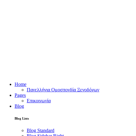
Home
Πανελλήνια Ομοσπονδία Ξενοδόχων
Pages
Επικοινωνία
Blog
Blog Lists
Blog Standard
Blog Sidebar Right