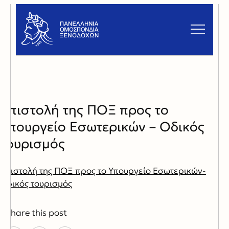
Επιστολή της ΠΟΞ προς το
Υπουργείο Εσωτερικών – Οδικός
τουρισμός
Επιστολή της ΠΟΞ προς το Υπουργείο Εσωτερικών-
Οδικός τουρισμός
Share this post