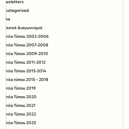
Newsletters
Uncategorized
Αλλα
Ανοικτοί Διαγωνισμoί
Δελτία Τύπου 2002-2006
Δελτία Τύπου 2007-2008
Δελτία Τύπου 2009-2010
Δελτία Τύπου 2011-2012
Δελτία Τύπου 2013-2014
Δελτία τύπου 2015 – 2018
Δελτία Τύπου 2019
Δελτία Τύπου 2020
Δελτία Τύπου 2021
Δελτία Τύπου 2022
Δελτία Τύπου 2023