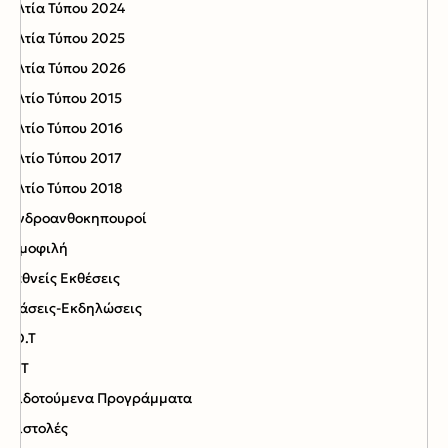
Δελτία Τύπου 2024
Δελτία Τύπου 2025
Δελτία Τύπου 2026
Δελτίο Τύπου 2015
Δελτίο Τύπου 2016
Δελτίο Τύπου 2017
Δελτίο Τύπου 2018
Δενδροανθοκηπουροί
Δημοφιλή
Διεθνείς Εκθέσεις
Δράσεις-Εκδηλώσεις
Ε.Ο.Τ
ΕΟΤ
Επιδοτούμενα Προγράμματα
Επιστολές