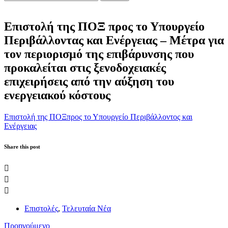
Επιστολή της ΠΟΞ προς το Υπουργείο
Περιβάλλοντας και Ενέργειας – Μέτρα για
τoν περιορισμό της επιβάρυνσης που
προκαλείται στις ξενοδοχειακές
επιχειρήσεις από την αύξηση του
ενεργειακού κόστους
Επιστολή της ΠΟΞπρος το Υπουργείο Περιβάλλοντος και
Ενέργειας
Share this post
Επιστολές
,
Τελευταία Νέα
Προηγούμενο