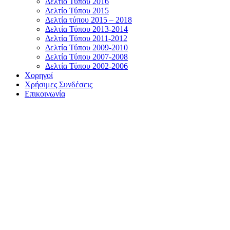
Δελτίο Τύπου 2016
Δελτίο Τύπου 2015
Δελτία τύπου 2015 – 2018
Δελτία Τύπου 2013-2014
Δελτία Τύπου 2011-2012
Δελτία Τύπου 2009-2010
Δελτία Τύπου 2007-2008
Δελτία Τύπου 2002-2006
Χορηγοί
Χρήσιμες Συνδέσεις
Επικοινωνία