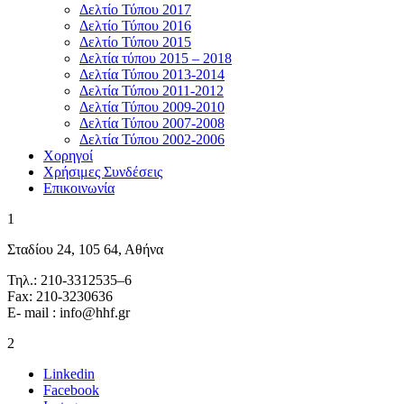
Δελτίο Τύπου 2017
Δελτίο Τύπου 2016
Δελτίο Τύπου 2015
Δελτία τύπου 2015 – 2018
Δελτία Τύπου 2013-2014
Δελτία Τύπου 2011-2012
Δελτία Τύπου 2009-2010
Δελτία Τύπου 2007-2008
Δελτία Τύπου 2002-2006
Χορηγοί
Χρήσιμες Συνδέσεις
Επικοινωνία
1
Σταδίου 24, 105 64, Αθήνα
Τηλ.: 210-3312535–6
Fax: 210-3230636
E- mail : info@hhf.gr
2
Linkedin
Facebook