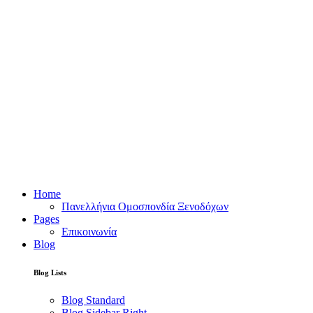
Home
Πανελλήνια Ομοσπονδία Ξενοδόχων
Pages
Επικοινωνία
Blog
Blog Lists
Blog Standard
Blog Sidebar Right