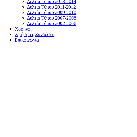
Δελτία Τύπου 2013-2014
Δελτία Τύπου 2011-2012
Δελτία Τύπου 2009-2010
Δελτία Τύπου 2007-2008
Δελτία Τύπου 2002-2006
Χορηγοί
Χρήσιμες Συνδέσεις
Επικοινωνία