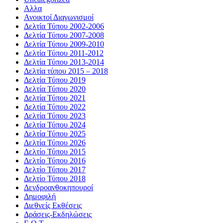
Αλλα
Ανοικτοί Διαγωνισμoί
Δελτία Τύπου 2002-2006
Δελτία Τύπου 2007-2008
Δελτία Τύπου 2009-2010
Δελτία Τύπου 2011-2012
Δελτία Τύπου 2013-2014
Δελτία τύπου 2015 – 2018
Δελτία Τύπου 2019
Δελτία Τύπου 2020
Δελτία Τύπου 2021
Δελτία Τύπου 2022
Δελτία Τύπου 2023
Δελτία Τύπου 2024
Δελτία Τύπου 2025
Δελτία Τύπου 2026
Δελτίο Τύπου 2015
Δελτίο Τύπου 2016
Δελτίο Τύπου 2017
Δελτίο Τύπου 2018
Δενδροανθοκηπουροί
Δημοφιλή
Διεθνείς Εκθέσεις
Δράσεις-Εκδηλώσεις