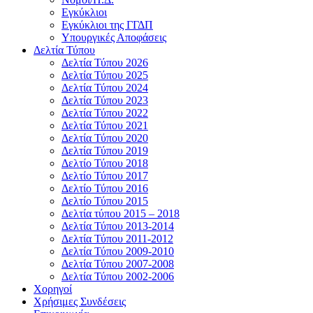
Εγκύκλιοι
Εγκύκλιοι της ΓΓΔΠ
Υπουργικές Αποφάσεις
Δελτία Τύπου
Δελτία Τύπου 2026
Δελτία Τύπου 2025
Δελτία Τύπου 2024
Δελτία Τύπου 2023
Δελτία Τύπου 2022
Δελτία Τύπου 2021
Δελτία Τύπου 2020
Δελτία Τύπου 2019
Δελτίο Τύπου 2018
Δελτίο Τύπου 2017
Δελτίο Τύπου 2016
Δελτίο Τύπου 2015
Δελτία τύπου 2015 – 2018
Δελτία Τύπου 2013-2014
Δελτία Τύπου 2011-2012
Δελτία Τύπου 2009-2010
Δελτία Τύπου 2007-2008
Δελτία Τύπου 2002-2006
Χορηγοί
Χρήσιμες Συνδέσεις