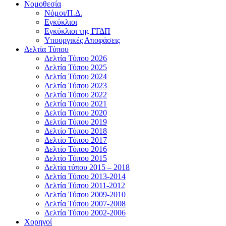
Νομοθεσία
Νόμοι/Π.Δ.
Εγκύκλιοι
Εγκύκλιοι της ΓΓΔΠ
Υπουργικές Αποφάσεις
Δελτία Τύπου
Δελτία Τύπου 2026
Δελτία Τύπου 2025
Δελτία Τύπου 2024
Δελτία Τύπου 2023
Δελτία Τύπου 2022
Δελτία Τύπου 2021
Δελτία Τύπου 2020
Δελτία Τύπου 2019
Δελτίο Τύπου 2018
Δελτίο Τύπου 2017
Δελτίο Τύπου 2016
Δελτίο Τύπου 2015
Δελτία τύπου 2015 – 2018
Δελτία Τύπου 2013-2014
Δελτία Τύπου 2011-2012
Δελτία Τύπου 2009-2010
Δελτία Τύπου 2007-2008
Δελτία Τύπου 2002-2006
Χορηγοί