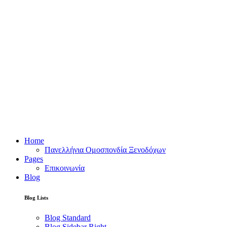
Home
Πανελλήνια Ομοσπονδία Ξενοδόχων
Pages
Επικοινωνία
Blog
Blog Lists
Blog Standard
Blog Sidebar Right