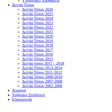
Υπουργικές Αποφάσεις
Δελτία Τύπου
Δελτία Τύπου 2026
Δελτία Τύπου 2025
Δελτία Τύπου 2024
Δελτία Τύπου 2023
Δελτία Τύπου 2022
Δελτία Τύπου 2021
Δελτία Τύπου 2020
Δελτία Τύπου 2019
Δελτίο Τύπου 2018
Δελτίο Τύπου 2017
Δελτίο Τύπου 2016
Δελτίο Τύπου 2015
Δελτία τύπου 2015 – 2018
Δελτία Τύπου 2013-2014
Δελτία Τύπου 2011-2012
Δελτία Τύπου 2009-2010
Δελτία Τύπου 2007-2008
Δελτία Τύπου 2002-2006
Χορηγοί
Χρήσιμες Συνδέσεις
Επικοινωνία