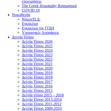
επιχειρήσεις
The Greek Hospitality Reimagined
COVID 19
Νομοθεσία
Νόμοι/Π.Δ.
Εγκύκλιοι
Εγκύκλιοι της ΓΓΔΠ
Υπουργικές Αποφάσεις
Δελτία Τύπου
Δελτία Τύπου 2026
Δελτία Τύπου 2025
Δελτία Τύπου 2024
Δελτία Τύπου 2023
Δελτία Τύπου 2022
Δελτία Τύπου 2021
Δελτία Τύπου 2020
Δελτία Τύπου 2019
Δελτίο Τύπου 2018
Δελτίο Τύπου 2017
Δελτίο Τύπου 2016
Δελτίο Τύπου 2015
Δελτία τύπου 2015 – 2018
Δελτία Τύπου 2013-2014
Δελτία Τύπου 2011-2012
Δελτία Τύπου 2009-2010