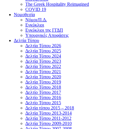
The Greek Hospitality Reimagined
COVID 19
Νομοθεσία
Νόμοι/Π.Δ.
Εγκύκλιοι
Εγκύκλιοι της ΓΓΔΠ
Υπουργικές Αποφάσεις
Δελτία Τύπου
Δελτία Τύπου 2026
Δελτία Τύπου 2025
Δελτία Τύπου 2024
Δελτία Τύπου 2023
Δελτία Τύπου 2022
Δελτία Τύπου 2021
Δελτία Τύπου 2020
Δελτία Τύπου 2019
Δελτίο Τύπου 2018
Δελτίο Τύπου 2017
Δελτίο Τύπου 2016
Δελτίο Τύπου 2015
Δελτία τύπου 2015 – 2018
Δελτία Τύπου 2013-2014
Δελτία Τύπου 2011-2012
Δελτία Τύπου 2009-2010
Δελτία Τύπου 2007-2008