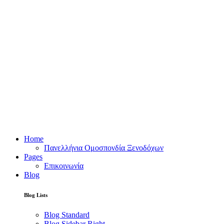
Home
Πανελλήνια Ομοσπονδία Ξενοδόχων
Pages
Επικοινωνία
Blog
Blog Lists
Blog Standard
Blog Sidebar Right