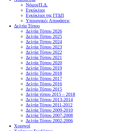
Νόμοι/Π.Δ.
Εγκύκλιοι
Εγκύκλιοι της ΓΓΔΠ
Υπουργικές Αποφάσεις
Δελτία Τύπου
Δελτία Τύπου 2026
Δελτία Τύπου 2025
Δελτία Τύπου 2024
Δελτία Τύπου 2023
Δελτία Τύπου 2022
Δελτία Τύπου 2021
Δελτία Τύπου 2020
Δελτία Τύπου 2019
Δελτίο Τύπου 2018
Δελτίο Τύπου 2017
Δελτίο Τύπου 2016
Δελτίο Τύπου 2015
Δελτία τύπου 2015 – 2018
Δελτία Τύπου 2013-2014
Δελτία Τύπου 2011-2012
Δελτία Τύπου 2009-2010
Δελτία Τύπου 2007-2008
Δελτία Τύπου 2002-2006
Χορηγοί