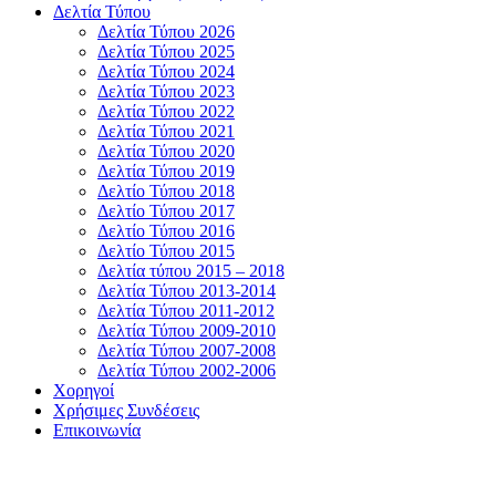
Δελτία Τύπου
Δελτία Τύπου 2026
Δελτία Τύπου 2025
Δελτία Τύπου 2024
Δελτία Τύπου 2023
Δελτία Τύπου 2022
Δελτία Τύπου 2021
Δελτία Τύπου 2020
Δελτία Τύπου 2019
Δελτίο Τύπου 2018
Δελτίο Τύπου 2017
Δελτίο Τύπου 2016
Δελτίο Τύπου 2015
Δελτία τύπου 2015 – 2018
Δελτία Τύπου 2013-2014
Δελτία Τύπου 2011-2012
Δελτία Τύπου 2009-2010
Δελτία Τύπου 2007-2008
Δελτία Τύπου 2002-2006
Χορηγοί
Χρήσιμες Συνδέσεις
Επικοινωνία