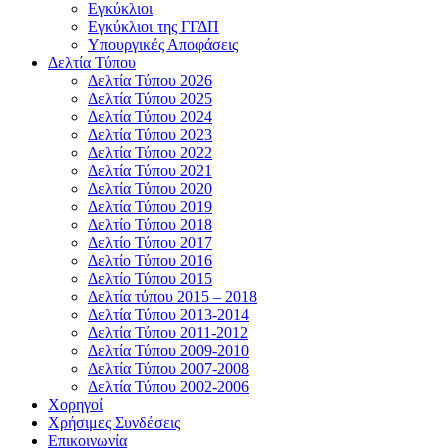
Εγκύκλιοι
Εγκύκλιοι της ΓΓΔΠ
Υπουργικές Αποφάσεις
Δελτία Τύπου
Δελτία Τύπου 2026
Δελτία Τύπου 2025
Δελτία Τύπου 2024
Δελτία Τύπου 2023
Δελτία Τύπου 2022
Δελτία Τύπου 2021
Δελτία Τύπου 2020
Δελτία Τύπου 2019
Δελτίο Τύπου 2018
Δελτίο Τύπου 2017
Δελτίο Τύπου 2016
Δελτίο Τύπου 2015
Δελτία τύπου 2015 – 2018
Δελτία Τύπου 2013-2014
Δελτία Τύπου 2011-2012
Δελτία Τύπου 2009-2010
Δελτία Τύπου 2007-2008
Δελτία Τύπου 2002-2006
Χορηγοί
Χρήσιμες Συνδέσεις
Επικοινωνία