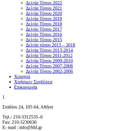
Δελτία Τύπου 2022
Δελτία Τύπου 2021
Δελτία Τύπου 2020
Δελτία Τύπου 2019
Δελτίο Τύπου 2018
Δελτίο Τύπου 2017
Δελτίο Τύπου 2016
Δελτίο Τύπου 2015
Δελτία τύπου 2015 – 2018
Δελτία Τύπου 2013-2014
Δελτία Τύπου 2011-2012
Δελτία Τύπου 2009-2010
Δελτία Τύπου 2007-2008
Δελτία Τύπου 2002-2006
Χορηγοί
Χρήσιμες Συνδέσεις
Επικοινωνία
1
Σταδίου 24, 105 64, Αθήνα
Τηλ.: 210-3312535–6
Fax: 210-3230636
E- mail : info@hhf.gr