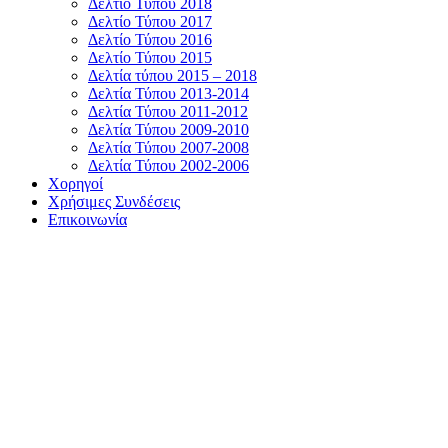
Δελτίο Τύπου 2018
Δελτίο Τύπου 2017
Δελτίο Τύπου 2016
Δελτίο Τύπου 2015
Δελτία τύπου 2015 – 2018
Δελτία Τύπου 2013-2014
Δελτία Τύπου 2011-2012
Δελτία Τύπου 2009-2010
Δελτία Τύπου 2007-2008
Δελτία Τύπου 2002-2006
Χορηγοί
Χρήσιμες Συνδέσεις
Επικοινωνία