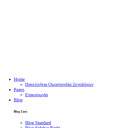
Home
Πανελλήνια Ομοσπονδία Ξενοδόχων
Pages
Επικοινωνία
Blog
Blog Lists
Blog Standard
Blog Sidebar Right