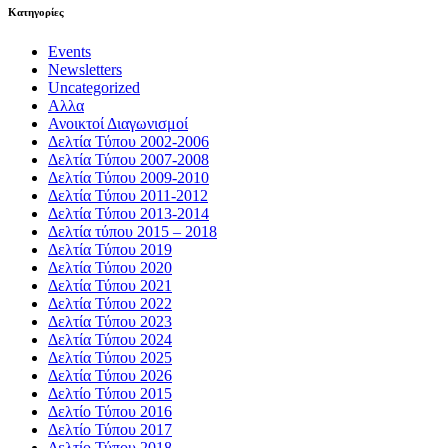
Kατηγορίες
Events
Newsletters
Uncategorized
Αλλα
Ανοικτοί Διαγωνισμoί
Δελτία Τύπου 2002-2006
Δελτία Τύπου 2007-2008
Δελτία Τύπου 2009-2010
Δελτία Τύπου 2011-2012
Δελτία Τύπου 2013-2014
Δελτία τύπου 2015 – 2018
Δελτία Τύπου 2019
Δελτία Τύπου 2020
Δελτία Τύπου 2021
Δελτία Τύπου 2022
Δελτία Τύπου 2023
Δελτία Τύπου 2024
Δελτία Τύπου 2025
Δελτία Τύπου 2026
Δελτίο Τύπου 2015
Δελτίο Τύπου 2016
Δελτίο Τύπου 2017
Δελτίο Τύπου 2018