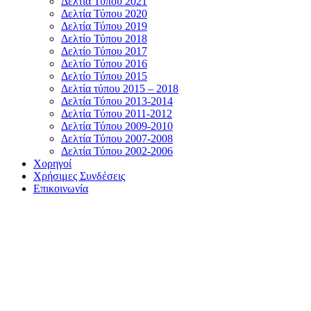
Δελτία Τύπου 2021
Δελτία Τύπου 2020
Δελτία Τύπου 2019
Δελτίο Τύπου 2018
Δελτίο Τύπου 2017
Δελτίο Τύπου 2016
Δελτίο Τύπου 2015
Δελτία τύπου 2015 – 2018
Δελτία Τύπου 2013-2014
Δελτία Τύπου 2011-2012
Δελτία Τύπου 2009-2010
Δελτία Τύπου 2007-2008
Δελτία Τύπου 2002-2006
Χορηγοί
Χρήσιμες Συνδέσεις
Επικοινωνία