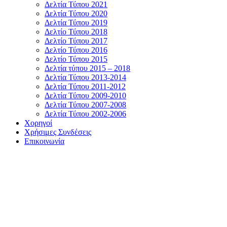
Δελτία Τύπου 2021
Δελτία Τύπου 2020
Δελτία Τύπου 2019
Δελτίο Τύπου 2018
Δελτίο Τύπου 2017
Δελτίο Τύπου 2016
Δελτίο Τύπου 2015
Δελτία τύπου 2015 – 2018
Δελτία Τύπου 2013-2014
Δελτία Τύπου 2011-2012
Δελτία Τύπου 2009-2010
Δελτία Τύπου 2007-2008
Δελτία Τύπου 2002-2006
Χορηγοί
Χρήσιμες Συνδέσεις
Επικοινωνία