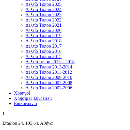
Δελτία Τύπου 2025
Δελτία Τύπου 2024
Δελτία Τύπου 2023
Δελτία Τύπου 2022
Δελτία Τύπου 2021
Δελτία Τύπου 2020
Δελτία Τύπου 2019
Δελτίο Τύπου 2018
Δελτίο Τύπου 2017
Δελτίο Τύπου 2016
Δελτίο Τύπου 2015
Δελτία τύπου 2015 – 2018
Δελτία Τύπου 2013-2014
Δελτία Τύπου 2011-2012
Δελτία Τύπου 2009-2010
Δελτία Τύπου 2007-2008
Δελτία Τύπου 2002-2006
Χορηγοί
Χρήσιμες Συνδέσεις
Επικοινωνία
1
Σταδίου 24, 105 64, Αθήνα