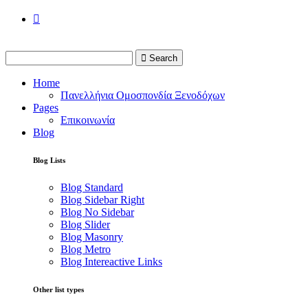
Search
Home
Πανελλήνια Ομοσπονδία Ξενοδόχων
Pages
Επικοινωνία
Blog
Blog Lists
Blog Standard
Blog Sidebar Right
Blog No Sidebar
Blog Slider
Blog Masonry
Blog Metro
Blog Intereactive Links
Other list types