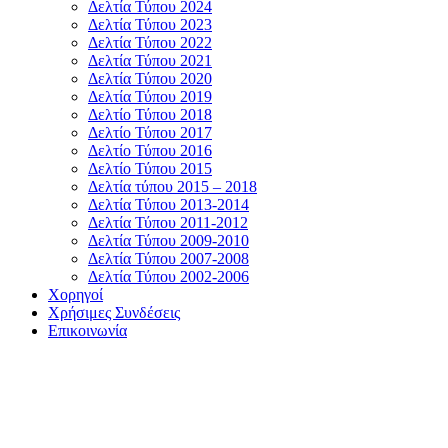
Δελτία Τύπου 2024
Δελτία Τύπου 2023
Δελτία Τύπου 2022
Δελτία Τύπου 2021
Δελτία Τύπου 2020
Δελτία Τύπου 2019
Δελτίο Τύπου 2018
Δελτίο Τύπου 2017
Δελτίο Τύπου 2016
Δελτίο Τύπου 2015
Δελτία τύπου 2015 – 2018
Δελτία Τύπου 2013-2014
Δελτία Τύπου 2011-2012
Δελτία Τύπου 2009-2010
Δελτία Τύπου 2007-2008
Δελτία Τύπου 2002-2006
Χορηγοί
Χρήσιμες Συνδέσεις
Επικοινωνία