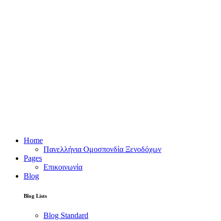
Home
Πανελλήνια Ομοσπονδία Ξενοδόχων
Pages
Επικοινωνία
Blog
Blog Lists
Blog Standard