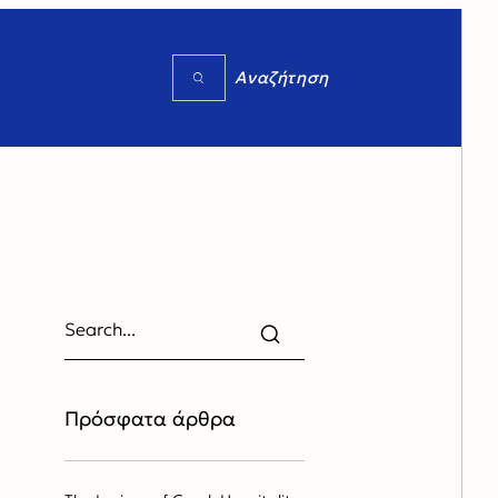
Πρόσφατα άρθρα