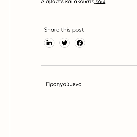
Διαβάστε και ακούστε
εδώ
Share this post
Προηγούμενο