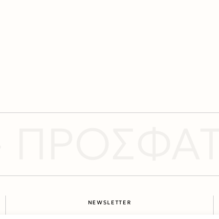
 ΠΡΟΣΦΑΤΕ
NEWSLETTER