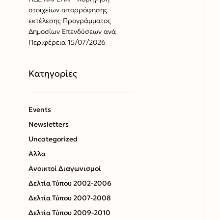
στοιχείων απορρόφησης
εκτέλεσης Προγράμματος
Δημοσίων Επενδύσεων ανά
Περιφέρεια
15/07/2026
Kατηγορίες
Events
Newsletters
Uncategorized
Αλλα
Ανοικτοί Διαγωνισμoί
Δελτία Τύπου 2002-2006
Δελτία Τύπου 2007-2008
Δελτία Τύπου 2009-2010