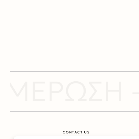
ΜΕΡΩΣΗ -
CONTACT US