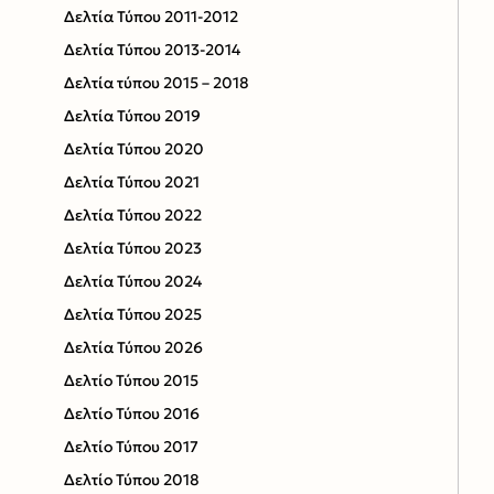
Δελτία Τύπου 2011-2012
Δελτία Τύπου 2013-2014
Δελτία τύπου 2015 – 2018
Δελτία Τύπου 2019
Δελτία Τύπου 2020
Δελτία Τύπου 2021
Δελτία Τύπου 2022
Δελτία Τύπου 2023
Δελτία Τύπου 2024
Δελτία Τύπου 2025
Δελτία Τύπου 2026
Δελτίο Τύπου 2015
Δελτίο Τύπου 2016
Δελτίο Τύπου 2017
Δελτίο Τύπου 2018