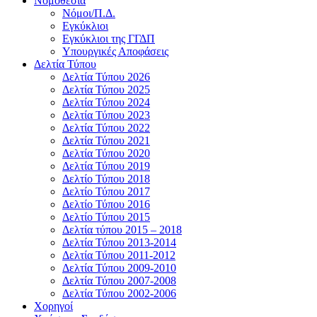
Νομοθεσία
Νόμοι/Π.Δ.
Εγκύκλιοι
Εγκύκλιοι της ΓΓΔΠ
Υπουργικές Αποφάσεις
Δελτία Τύπου
Δελτία Τύπου 2026
Δελτία Τύπου 2025
Δελτία Τύπου 2024
Δελτία Τύπου 2023
Δελτία Τύπου 2022
Δελτία Τύπου 2021
Δελτία Τύπου 2020
Δελτία Τύπου 2019
Δελτίο Τύπου 2018
Δελτίο Τύπου 2017
Δελτίο Τύπου 2016
Δελτίο Τύπου 2015
Δελτία τύπου 2015 – 2018
Δελτία Τύπου 2013-2014
Δελτία Τύπου 2011-2012
Δελτία Τύπου 2009-2010
Δελτία Τύπου 2007-2008
Δελτία Τύπου 2002-2006
Χορηγοί