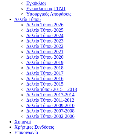
Εγκύκλιοι
Εγκύκλιοι της ΓΓΔΠ
Υπουργικές Αποφάσεις
Δελτία Τύπου
Δελτία Τύπου 2026
Δελτία Τύπου 2025
Δελτία Τύπου 2024
Δελτία Τύπου 2023
Δελτία Τύπου 2022
Δελτία Τύπου 2021
Δελτία Τύπου 2020
Δελτία Τύπου 2019
Δελτίο Τύπου 2018
Δελτίο Τύπου 2017
Δελτίο Τύπου 2016
Δελτίο Τύπου 2015
Δελτία τύπου 2015 – 2018
Δελτία Τύπου 2013-2014
Δελτία Τύπου 2011-2012
Δελτία Τύπου 2009-2010
Δελτία Τύπου 2007-2008
Δελτία Τύπου 2002-2006
Χορηγοί
Χρήσιμες Συνδέσεις
Επικοινωνία