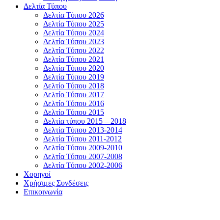
Δελτία Τύπου
Δελτία Τύπου 2026
Δελτία Τύπου 2025
Δελτία Τύπου 2024
Δελτία Τύπου 2023
Δελτία Τύπου 2022
Δελτία Τύπου 2021
Δελτία Τύπου 2020
Δελτία Τύπου 2019
Δελτίο Τύπου 2018
Δελτίο Τύπου 2017
Δελτίο Τύπου 2016
Δελτίο Τύπου 2015
Δελτία τύπου 2015 – 2018
Δελτία Τύπου 2013-2014
Δελτία Τύπου 2011-2012
Δελτία Τύπου 2009-2010
Δελτία Τύπου 2007-2008
Δελτία Τύπου 2002-2006
Χορηγοί
Χρήσιμες Συνδέσεις
Επικοινωνία