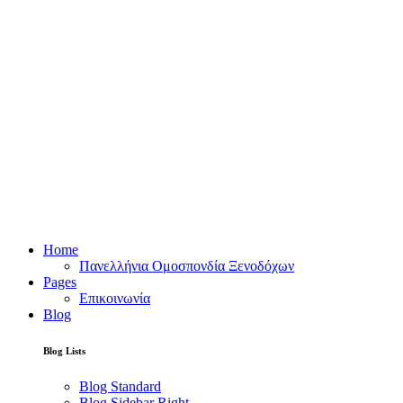
Home
Πανελλήνια Ομοσπονδία Ξενοδόχων
Pages
Επικοινωνία
Blog
Blog Lists
Blog Standard
Blog Sidebar Right