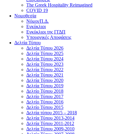
The Greek Hospitality Reimagined
COVID 19
Νομοθεσία
Νόμοι/Π.Δ.
Εγκύκλιοι
Εγκύκλιοι της ΓΓΔΠ
Υπουργικές Αποφάσεις
Δελτία Τύπου
Δελτία Τύπου 2026
Δελτία Τύπου 2025
Δελτία Τύπου 2024
Δελτία Τύπου 2023
Δελτία Τύπου 2022
Δελτία Τύπου 2021
Δελτία Τύπου 2020
Δελτία Τύπου 2019
Δελτίο Τύπου 2018
Δελτίο Τύπου 2017
Δελτίο Τύπου 2016
Δελτίο Τύπου 2015
Δελτία τύπου 2015 – 2018
Δελτία Τύπου 2013-2014
Δελτία Τύπου 2011-2012
Δελτία Τύπου 2009-2010