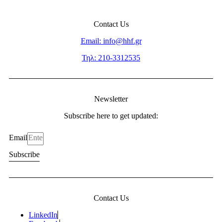
Contact Us
Email: info@hhf.gr
Τηλ: 210-3312535
Newsletter
Subscribe here to get updated:
Email
Subscribe
Contact Us
LinkedIn