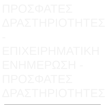
ΠΡΟΣΦΑΤΕΣ
ΔΡΑΣΤΗΡΙΟΤΗΤΕ
-
ΕΠΙΧΕΙΡΗΜΑΤΙΚΗ
ΕΝΗΜΕΡΩΣΗ -
ΠΡΟΣΦΑΤΕΣ
ΔΡΑΣΤΗΡΙΟΤΗΤΕ