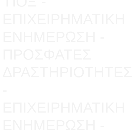
ΠΟΞ -
ΕΠΙΧΕΙΡΗΜΑΤΙΚΗ
ΕΝΗΜΕΡΩΣΗ -
ΠΡΟΣΦΑΤΕΣ
ΔΡΑΣΤΗΡΙΟΤΗΤΕ
-
ΕΠΙΧΕΙΡΗΜΑΤΙΚΗ
ΕΝΗΜΕΡΩΣΗ -