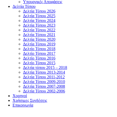
Υπουργικές Αποφάσεις
Δελτία Τύπου
Δελτία Τύπου 2026
Δελτία Τύπου 2025
Δελτία Τύπου 2024
Δελτία Τύπου 2023
Δελτία Τύπου 2022
Δελτία Τύπου 2021
Δελτία Τύπου 2020
Δελτία Τύπου 2019
Δελτίο Τύπου 2018
Δελτίο Τύπου 2017
Δελτίο Τύπου 2016
Δελτίο Τύπου 2015
Δελτία τύπου 2015 – 2018
Δελτία Τύπου 2013-2014
Δελτία Τύπου 2011-2012
Δελτία Τύπου 2009-2010
Δελτία Τύπου 2007-2008
Δελτία Τύπου 2002-2006
Χορηγοί
Χρήσιμες Συνδέσεις
Επικοινωνία