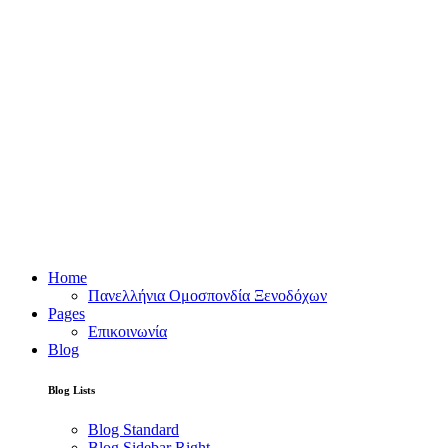
Home
Πανελλήνια Ομοσπονδία Ξενοδόχων
Pages
Επικοινωνία
Blog
Blog Lists
Blog Standard
Blog Sidebar Right