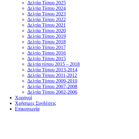
Δελτία Τύπου 2025
Δελτία Τύπου 2024
Δελτία Τύπου 2023
Δελτία Τύπου 2022
Δελτία Τύπου 2021
Δελτία Τύπου 2020
Δελτία Τύπου 2019
Δελτίο Τύπου 2018
Δελτίο Τύπου 2017
Δελτίο Τύπου 2016
Δελτίο Τύπου 2015
Δελτία τύπου 2015 – 2018
Δελτία Τύπου 2013-2014
Δελτία Τύπου 2011-2012
Δελτία Τύπου 2009-2010
Δελτία Τύπου 2007-2008
Δελτία Τύπου 2002-2006
Χορηγοί
Χρήσιμες Συνδέσεις
Επικοινωνία