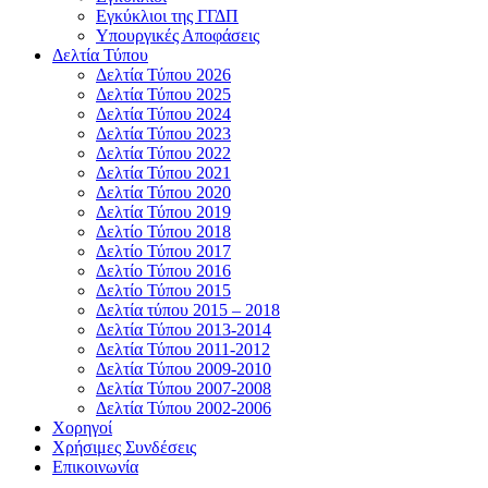
Εγκύκλιοι της ΓΓΔΠ
Υπουργικές Αποφάσεις
Δελτία Τύπου
Δελτία Τύπου 2026
Δελτία Τύπου 2025
Δελτία Τύπου 2024
Δελτία Τύπου 2023
Δελτία Τύπου 2022
Δελτία Τύπου 2021
Δελτία Τύπου 2020
Δελτία Τύπου 2019
Δελτίο Τύπου 2018
Δελτίο Τύπου 2017
Δελτίο Τύπου 2016
Δελτίο Τύπου 2015
Δελτία τύπου 2015 – 2018
Δελτία Τύπου 2013-2014
Δελτία Τύπου 2011-2012
Δελτία Τύπου 2009-2010
Δελτία Τύπου 2007-2008
Δελτία Τύπου 2002-2006
Χορηγοί
Χρήσιμες Συνδέσεις
Επικοινωνία