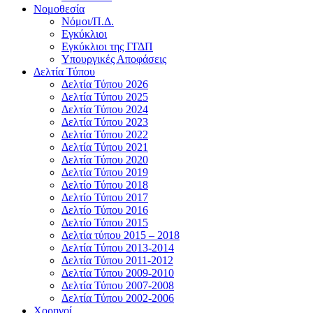
Νομοθεσία
Νόμοι/Π.Δ.
Εγκύκλιοι
Εγκύκλιοι της ΓΓΔΠ
Υπουργικές Αποφάσεις
Δελτία Τύπου
Δελτία Τύπου 2026
Δελτία Τύπου 2025
Δελτία Τύπου 2024
Δελτία Τύπου 2023
Δελτία Τύπου 2022
Δελτία Τύπου 2021
Δελτία Τύπου 2020
Δελτία Τύπου 2019
Δελτίο Τύπου 2018
Δελτίο Τύπου 2017
Δελτίο Τύπου 2016
Δελτίο Τύπου 2015
Δελτία τύπου 2015 – 2018
Δελτία Τύπου 2013-2014
Δελτία Τύπου 2011-2012
Δελτία Τύπου 2009-2010
Δελτία Τύπου 2007-2008
Δελτία Τύπου 2002-2006
Χορηγοί