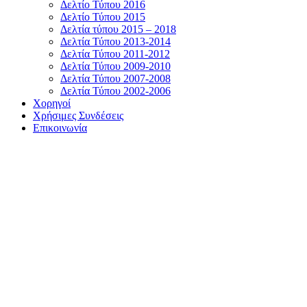
Δελτίο Τύπου 2016
Δελτίο Τύπου 2015
Δελτία τύπου 2015 – 2018
Δελτία Τύπου 2013-2014
Δελτία Τύπου 2011-2012
Δελτία Τύπου 2009-2010
Δελτία Τύπου 2007-2008
Δελτία Τύπου 2002-2006
Χορηγοί
Χρήσιμες Συνδέσεις
Επικοινωνία