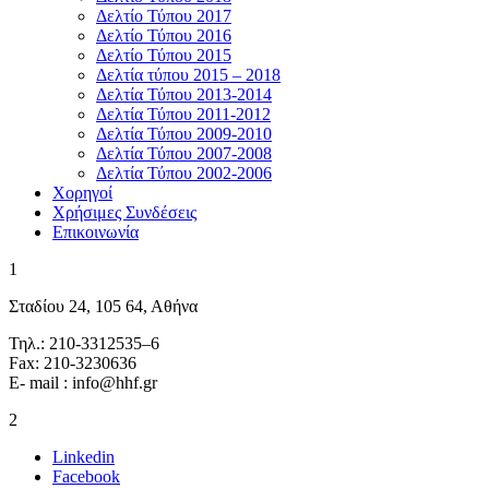
Δελτίο Τύπου 2017
Δελτίο Τύπου 2016
Δελτίο Τύπου 2015
Δελτία τύπου 2015 – 2018
Δελτία Τύπου 2013-2014
Δελτία Τύπου 2011-2012
Δελτία Τύπου 2009-2010
Δελτία Τύπου 2007-2008
Δελτία Τύπου 2002-2006
Χορηγοί
Χρήσιμες Συνδέσεις
Επικοινωνία
1
Σταδίου 24, 105 64, Αθήνα
Τηλ.: 210-3312535–6
Fax: 210-3230636
E- mail : info@hhf.gr
2
Linkedin
Facebook