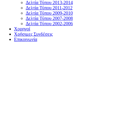
Δελτία Τύπου 2013-2014
Δελτία Τύπου 2011-2012
Δελτία Τύπου 2009-2010
Δελτία Τύπου 2007-2008
Δελτία Τύπου 2002-2006
Χορηγοί
Χρήσιμες Συνδέσεις
Επικοινωνία