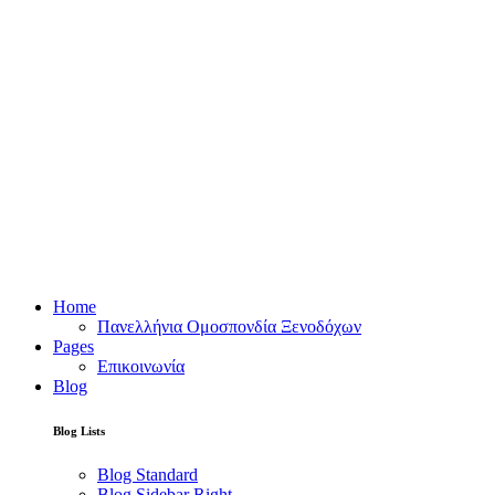
Home
Πανελλήνια Ομοσπονδία Ξενοδόχων
Pages
Επικοινωνία
Blog
Blog Lists
Blog Standard
Blog Sidebar Right