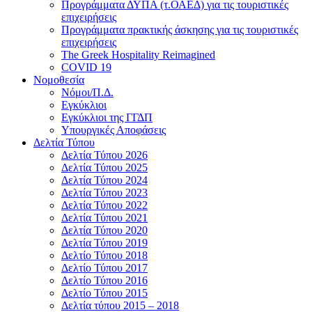
Προγράμματα ΔΥΠΑ (τ.ΟΑΕΔ) για τις τουριστικές
επιχειρήσεις
Προγράμματα πρακτικής άσκησης για τις τουριστικές
επιχειρήσεις
The Greek Hospitality Reimagined
COVID 19
Νομοθεσία
Νόμοι/Π.Δ.
Εγκύκλιοι
Εγκύκλιοι της ΓΓΔΠ
Υπουργικές Αποφάσεις
Δελτία Τύπου
Δελτία Τύπου 2026
Δελτία Τύπου 2025
Δελτία Τύπου 2024
Δελτία Τύπου 2023
Δελτία Τύπου 2022
Δελτία Τύπου 2021
Δελτία Τύπου 2020
Δελτία Τύπου 2019
Δελτίο Τύπου 2018
Δελτίο Τύπου 2017
Δελτίο Τύπου 2016
Δελτίο Τύπου 2015
Δελτία τύπου 2015 – 2018