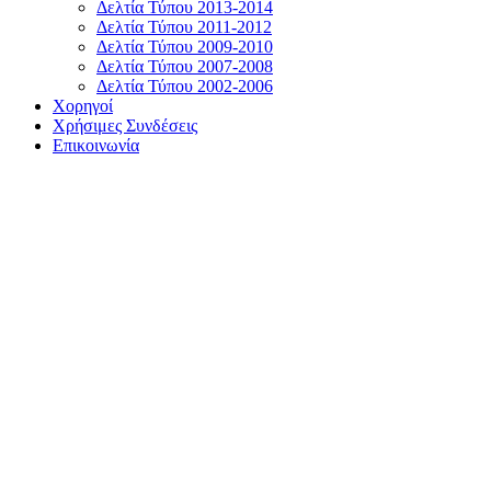
Δελτία Τύπου 2013-2014
Δελτία Τύπου 2011-2012
Δελτία Τύπου 2009-2010
Δελτία Τύπου 2007-2008
Δελτία Τύπου 2002-2006
Χορηγοί
Χρήσιμες Συνδέσεις
Επικοινωνία