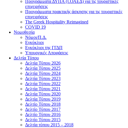
Προγράμματα ΔΥΠΑ (τ.ΟΑΕΔ) για τις τουριστικές
επιχειρήσεις
Προγράμματα πρακτικής άσκησης για τις τουριστικές
επιχειρήσεις
The Greek Hospitality Reimagined
COVID 19
Νομοθεσία
Νόμοι/Π.Δ.
Εγκύκλιοι
Εγκύκλιοι της ΓΓΔΠ
Υπουργικές Αποφάσεις
Δελτία Τύπου
Δελτία Τύπου 2026
Δελτία Τύπου 2025
Δελτία Τύπου 2024
Δελτία Τύπου 2023
Δελτία Τύπου 2022
Δελτία Τύπου 2021
Δελτία Τύπου 2020
Δελτία Τύπου 2019
Δελτίο Τύπου 2018
Δελτίο Τύπου 2017
Δελτίο Τύπου 2016
Δελτίο Τύπου 2015
Δελτία τύπου 2015 – 2018