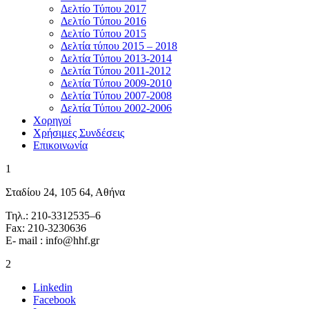
Δελτίο Τύπου 2017
Δελτίο Τύπου 2016
Δελτίο Τύπου 2015
Δελτία τύπου 2015 – 2018
Δελτία Τύπου 2013-2014
Δελτία Τύπου 2011-2012
Δελτία Τύπου 2009-2010
Δελτία Τύπου 2007-2008
Δελτία Τύπου 2002-2006
Χορηγοί
Χρήσιμες Συνδέσεις
Επικοινωνία
1
Σταδίου 24, 105 64, Αθήνα
Τηλ.: 210-3312535–6
Fax: 210-3230636
E- mail : info@hhf.gr
2
Linkedin
Facebook