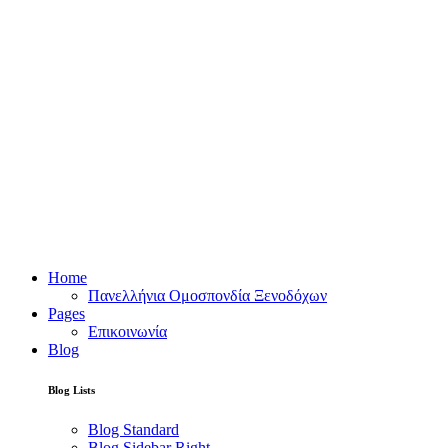
Home
Πανελλήνια Ομοσπονδία Ξενοδόχων
Pages
Επικοινωνία
Blog
Blog Lists
Blog Standard
Blog Sidebar Right