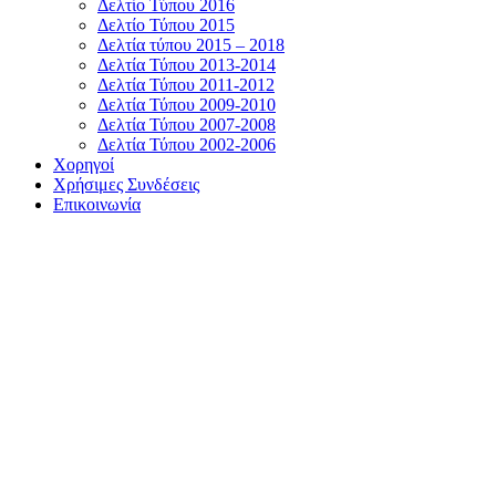
Δελτίο Τύπου 2016
Δελτίο Τύπου 2015
Δελτία τύπου 2015 – 2018
Δελτία Τύπου 2013-2014
Δελτία Τύπου 2011-2012
Δελτία Τύπου 2009-2010
Δελτία Τύπου 2007-2008
Δελτία Τύπου 2002-2006
Χορηγοί
Χρήσιμες Συνδέσεις
Επικοινωνία