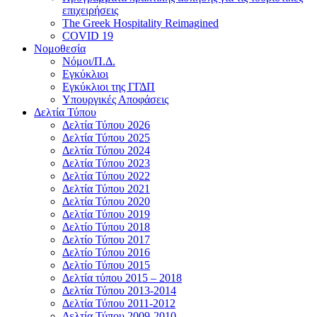
επιχειρήσεις
The Greek Hospitality Reimagined
COVID 19
Νομοθεσία
Νόμοι/Π.Δ.
Εγκύκλιοι
Εγκύκλιοι της ΓΓΔΠ
Υπουργικές Αποφάσεις
Δελτία Τύπου
Δελτία Τύπου 2026
Δελτία Τύπου 2025
Δελτία Τύπου 2024
Δελτία Τύπου 2023
Δελτία Τύπου 2022
Δελτία Τύπου 2021
Δελτία Τύπου 2020
Δελτία Τύπου 2019
Δελτίο Τύπου 2018
Δελτίο Τύπου 2017
Δελτίο Τύπου 2016
Δελτίο Τύπου 2015
Δελτία τύπου 2015 – 2018
Δελτία Τύπου 2013-2014
Δελτία Τύπου 2011-2012
Δελτία Τύπου 2009-2010