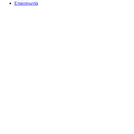
Επικοινωνία