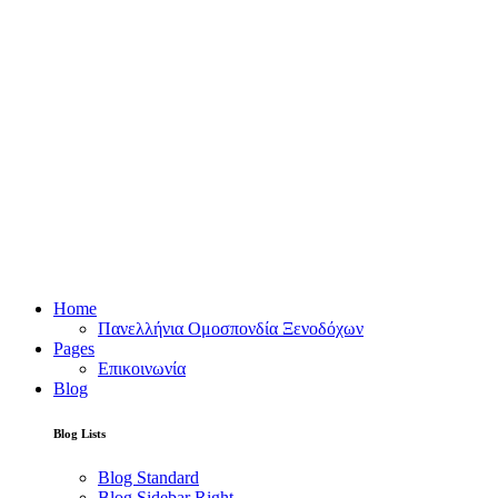
Home
Πανελλήνια Ομοσπονδία Ξενοδόχων
Pages
Επικοινωνία
Blog
Blog Lists
Blog Standard
Blog Sidebar Right