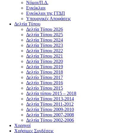
Νόμοι/Π.Δ.
Εγκύκλιοι
Εγκύκλιοι της ΓΓΔΠ
Υπουργικές Αποφάσεις
Δελτία Τύπου
Δελτία Τύπου 2026
Δελτία Τύπου 2025
Δελτία Τύπου 2024
Δελτία Τύπου 2023
Δελτία Τύπου 2022
Δελτία Τύπου 2021
Δελτία Τύπου 2020
Δελτία Τύπου 2019
Δελτίο Τύπου 2018
Δελτίο Τύπου 2017
Δελτίο Τύπου 2016
Δελτίο Τύπου 2015
Δελτία τύπου 2015 – 2018
Δελτία Τύπου 2013-2014
Δελτία Τύπου 2011-2012
Δελτία Τύπου 2009-2010
Δελτία Τύπου 2007-2008
Δελτία Τύπου 2002-2006
Χορηγοί
Χρήσιμες Συνδέσεις