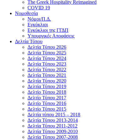
The Greek Hospitality Reimagined
COVID 19
Νομοθεσία
Νόμοι/Π.Δ.
Εγκύκλιοι
Εγκύκλιοι της ΓΓΔΠ
Υπουργικές Αποφάσεις
Δελτία Τύπου
Δελτία Τύπου 2026
Δελτία Τύπου 2025
Δελτία Τύπου 2024
Δελτία Τύπου 2023
Δελτία Τύπου 2022
Δελτία Τύπου 2021
Δελτία Τύπου 2020
Δελτία Τύπου 2019
Δελτίο Τύπου 2018
Δελτίο Τύπου 2017
Δελτίο Τύπου 2016
Δελτίο Τύπου 2015
Δελτία τύπου 2015 – 2018
Δελτία Τύπου 2013-2014
Δελτία Τύπου 2011-2012
Δελτία Τύπου 2009-2010
Δελτία Τύπου 2007-2008