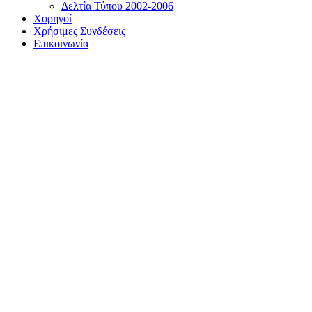
Δελτία Τύπου 2002-2006
Χορηγοί
Χρήσιμες Συνδέσεις
Επικοινωνία