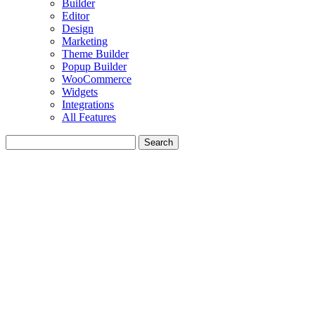
Builder
Editor
Design
Marketing
Theme Builder
Popup Builder
WooCommerce
Widgets
Integrations
All Features
Search