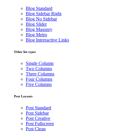
Blog Standard
Blog Sidebar Right
Blog No Sidebar
Blog Slider
Blog Masonry
Blog Metro
Blog Intereactive Links
Other list types
Single Column
Two Columns
Three Columns
Four Columns
Five Columns
Post Layouts
Post Standard
Post Sidebar
Post Creative
Post Fullscreen
Post Clean