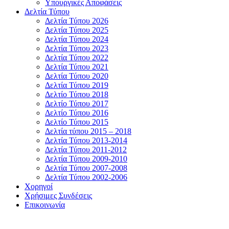
Υπουργικές Αποφάσεις
Δελτία Τύπου
Δελτία Τύπου 2026
Δελτία Τύπου 2025
Δελτία Τύπου 2024
Δελτία Τύπου 2023
Δελτία Τύπου 2022
Δελτία Τύπου 2021
Δελτία Τύπου 2020
Δελτία Τύπου 2019
Δελτίο Τύπου 2018
Δελτίο Τύπου 2017
Δελτίο Τύπου 2016
Δελτίο Τύπου 2015
Δελτία τύπου 2015 – 2018
Δελτία Τύπου 2013-2014
Δελτία Τύπου 2011-2012
Δελτία Τύπου 2009-2010
Δελτία Τύπου 2007-2008
Δελτία Τύπου 2002-2006
Χορηγοί
Χρήσιμες Συνδέσεις
Επικοινωνία