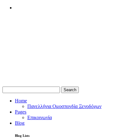
Search
Home
Πανελλήνια Ομοσπονδία Ξενοδόχων
Pages
Επικοινωνία
Blog
Blog Lists