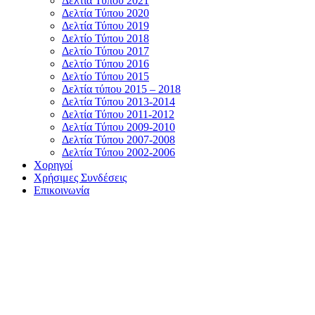
Δελτία Τύπου 2021
Δελτία Τύπου 2020
Δελτία Τύπου 2019
Δελτίο Τύπου 2018
Δελτίο Τύπου 2017
Δελτίο Τύπου 2016
Δελτίο Τύπου 2015
Δελτία τύπου 2015 – 2018
Δελτία Τύπου 2013-2014
Δελτία Τύπου 2011-2012
Δελτία Τύπου 2009-2010
Δελτία Τύπου 2007-2008
Δελτία Τύπου 2002-2006
Χορηγοί
Χρήσιμες Συνδέσεις
Επικοινωνία