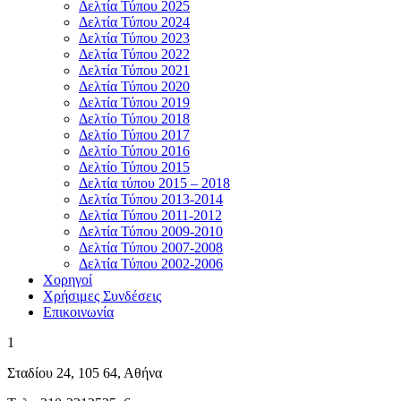
Δελτία Τύπου 2025
Δελτία Τύπου 2024
Δελτία Τύπου 2023
Δελτία Τύπου 2022
Δελτία Τύπου 2021
Δελτία Τύπου 2020
Δελτία Τύπου 2019
Δελτίο Τύπου 2018
Δελτίο Τύπου 2017
Δελτίο Τύπου 2016
Δελτίο Τύπου 2015
Δελτία τύπου 2015 – 2018
Δελτία Τύπου 2013-2014
Δελτία Τύπου 2011-2012
Δελτία Τύπου 2009-2010
Δελτία Τύπου 2007-2008
Δελτία Τύπου 2002-2006
Χορηγοί
Χρήσιμες Συνδέσεις
Επικοινωνία
1
Σταδίου 24, 105 64, Αθήνα