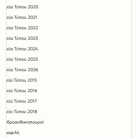
Δελτία Τύπου 2020
Δελτία Τύπου 2021
Δελτία Τύπου 2022
Δελτία Τύπου 2023
Δελτία Τύπου 2024
Δελτία Τύπου 2025
Δελτία Τύπου 2026
Δελτίο Τύπου 2015
Δελτίο Τύπου 2016
Δελτίο Τύπου 2017
Δελτίο Τύπου 2018
Δενδροανθοκηπουροί
Δημοφιλή