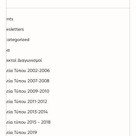
Events
Newsletters
Uncategorized
Αλλα
Ανοικτοί Διαγωνισμoί
Δελτία Τύπου 2002-2006
Δελτία Τύπου 2007-2008
Δελτία Τύπου 2009-2010
Δελτία Τύπου 2011-2012
Δελτία Τύπου 2013-2014
Δελτία τύπου 2015 – 2018
Δελτία Τύπου 2019