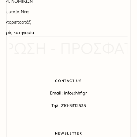
ΤΑΜ. ΝΟΜΙΚΩΝ
Τελευταία Νέα
Φωτορεπορτάζ
Χωρίς κατηγορία
ΡΩΣΗ - ΠΡΟΣΦΑΤΕΣ
CONTACT US
Email: info@hhf.gr
Τηλ: 210-3312535
NEWSLETTER