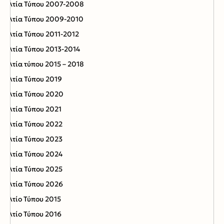
Δελτία Τύπου 2007-2008
Δελτία Τύπου 2009-2010
Δελτία Τύπου 2011-2012
Δελτία Τύπου 2013-2014
Δελτία τύπου 2015 – 2018
Δελτία Τύπου 2019
Δελτία Τύπου 2020
Δελτία Τύπου 2021
Δελτία Τύπου 2022
Δελτία Τύπου 2023
Δελτία Τύπου 2024
Δελτία Τύπου 2025
Δελτία Τύπου 2026
Δελτίο Τύπου 2015
Δελτίο Τύπου 2016