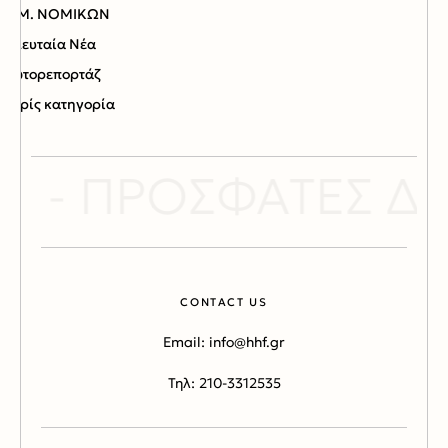
ΤΑΜ. ΝΟΜΙΚΩΝ
Τελευταία Νέα
Φωτορεπορτάζ
Χωρίς κατηγορία
 - ΠΡΟΣΦΑΤΕΣ ΔΡ
CONTACT US
Email: info@hhf.gr
Τηλ: 210-3312535