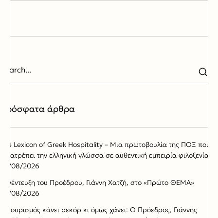
Πρόσφατα άρθρα
The Lexicon of Greek Hospitality – Μια πρωτοβουλία της ΠΟΞ που
μετατρέπει την ελληνική γλώσσα σε αυθεντική εμπειρία φιλοξενίας
05/08/2026
Συνέντευξη του Προέδρου, Γιάννη Χατζή, στο «Πρώτο ΘΕΜΑ»
02/08/2026
Ο τουρισμός κάνει ρεκόρ κι όμως χάνει: Ο Πρόεδρος, Γιάννης