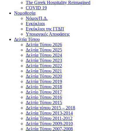
The Greek Hospitality Reimagined
COVID 19
Νομοθεσία
Νόμοι/Π.Δ.
Εγκύκλιοι
Εγκύκλιοι της ΓΓΔΠ
Υπουργικές Αποφάσεις
Δελτία Τύπου
Δελτία Τύπου 2026
Δελτία Τύπου 2025
Δελτία Τύπου 2024
Δελτία Τύπου 2023
Δελτία Τύπου 2022
Δελτία Τύπου 2021
Δελτία Τύπου 2020
Δελτία Τύπου 2019
Δελτίο Τύπου 2018
Δελτίο Τύπου 2017
Δελτίο Τύπου 2016
Δελτίο Τύπου 2015
Δελτία τύπου 2015 – 2018
Δελτία Τύπου 2013-2014
Δελτία Τύπου 2011-2012
Δελτία Τύπου 2009-2010
Δελτία Τύπου 2007-2008