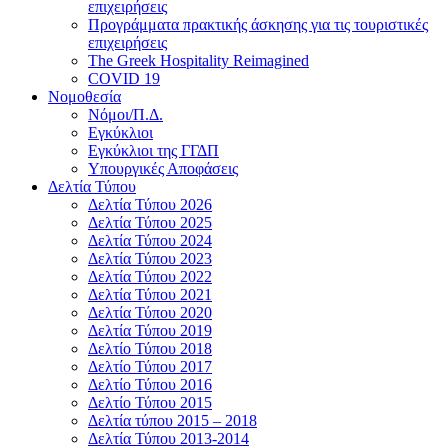
επιχειρήσεις
Προγράμματα πρακτικής άσκησης για τις τουριστικές
επιχειρήσεις
The Greek Hospitality Reimagined
COVID 19
Νομοθεσία
Νόμοι/Π.Δ.
Εγκύκλιοι
Εγκύκλιοι της ΓΓΔΠ
Υπουργικές Αποφάσεις
Δελτία Τύπου
Δελτία Τύπου 2026
Δελτία Τύπου 2025
Δελτία Τύπου 2024
Δελτία Τύπου 2023
Δελτία Τύπου 2022
Δελτία Τύπου 2021
Δελτία Τύπου 2020
Δελτία Τύπου 2019
Δελτίο Τύπου 2018
Δελτίο Τύπου 2017
Δελτίο Τύπου 2016
Δελτίο Τύπου 2015
Δελτία τύπου 2015 – 2018
Δελτία Τύπου 2013-2014