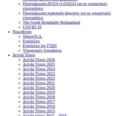
Προγράμματα ΔΥΠΑ (τ.ΟΑΕΔ) για τις τουριστικές
επιχειρήσεις
Προγράμματα πρακτικής άσκησης για τις τουριστικές
επιχειρήσεις
The Greek Hospitality Reimagined
COVID 19
Νομοθεσία
Νόμοι/Π.Δ.
Εγκύκλιοι
Εγκύκλιοι της ΓΓΔΠ
Υπουργικές Αποφάσεις
Δελτία Τύπου
Δελτία Τύπου 2026
Δελτία Τύπου 2025
Δελτία Τύπου 2024
Δελτία Τύπου 2023
Δελτία Τύπου 2022
Δελτία Τύπου 2021
Δελτία Τύπου 2020
Δελτία Τύπου 2019
Δελτίο Τύπου 2018
Δελτίο Τύπου 2017
Δελτίο Τύπου 2016
Δελτίο Τύπου 2015
Δελτία τύπου 2015 – 2018