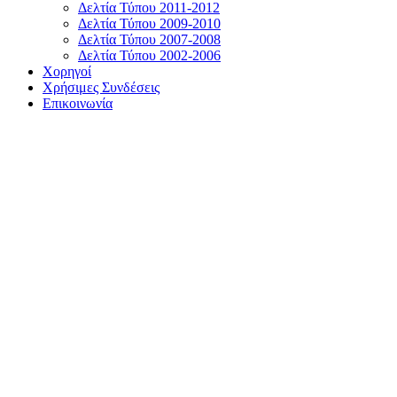
Δελτία Τύπου 2011-2012
Δελτία Τύπου 2009-2010
Δελτία Τύπου 2007-2008
Δελτία Τύπου 2002-2006
Χορηγοί
Χρήσιμες Συνδέσεις
Επικοινωνία