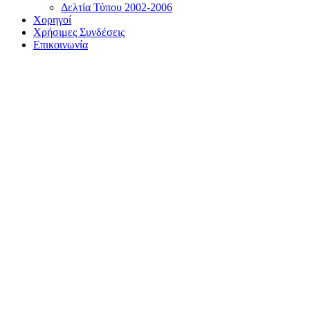
Δελτία Τύπου 2002-2006
Χορηγοί
Χρήσιμες Συνδέσεις
Επικοινωνία