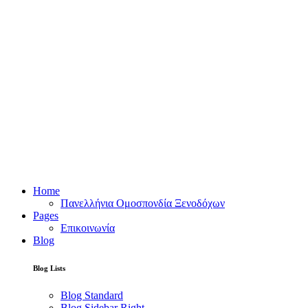
Home
Πανελλήνια Ομοσπονδία Ξενοδόχων
Pages
Επικοινωνία
Blog
Blog Lists
Blog Standard
Blog Sidebar Right