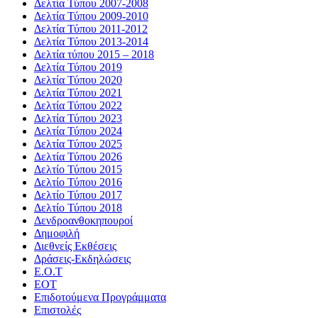
Δελτία Τύπου 2007-2008
Δελτία Τύπου 2009-2010
Δελτία Τύπου 2011-2012
Δελτία Τύπου 2013-2014
Δελτία τύπου 2015 – 2018
Δελτία Τύπου 2019
Δελτία Τύπου 2020
Δελτία Τύπου 2021
Δελτία Τύπου 2022
Δελτία Τύπου 2023
Δελτία Τύπου 2024
Δελτία Τύπου 2025
Δελτία Τύπου 2026
Δελτίο Τύπου 2015
Δελτίο Τύπου 2016
Δελτίο Τύπου 2017
Δελτίο Τύπου 2018
Δενδροανθοκηπουροί
Δημοφιλή
Διεθνείς Εκθέσεις
Δράσεις-Εκδηλώσεις
Ε.Ο.Τ
ΕΟΤ
Επιδοτούμενα Προγράμματα
Επιστολές