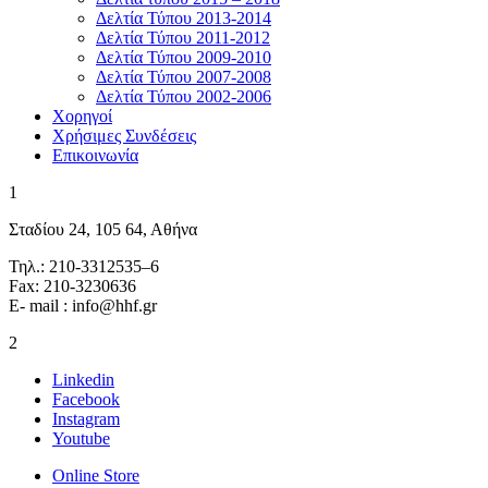
Δελτία Τύπου 2013-2014
Δελτία Τύπου 2011-2012
Δελτία Τύπου 2009-2010
Δελτία Τύπου 2007-2008
Δελτία Τύπου 2002-2006
Χορηγοί
Χρήσιμες Συνδέσεις
Επικοινωνία
1
Σταδίου 24, 105 64, Αθήνα
Τηλ.: 210-3312535–6
Fax: 210-3230636
E- mail : info@hhf.gr
2
Linkedin
Facebook
Instagram
Youtube
Online Store