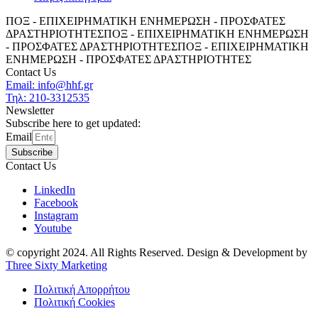
ΠΟΞ - ΕΠΙΧΕΙΡΗΜΑΤΙΚΗ ΕΝΗΜΕΡΩΣΗ - ΠΡΟΣΦΑΤΕΣ
ΔΡΑΣΤΗΡΙΟΤΗΤΕΣ
ΠΟΞ - ΕΠΙΧΕΙΡΗΜΑΤΙΚΗ ΕΝΗΜΕΡΩΣΗ
- ΠΡΟΣΦΑΤΕΣ ΔΡΑΣΤΗΡΙΟΤΗΤΕΣ
ΠΟΞ - ΕΠΙΧΕΙΡΗΜΑΤΙΚΗ
ΕΝΗΜΕΡΩΣΗ - ΠΡΟΣΦΑΤΕΣ ΔΡΑΣΤΗΡΙΟΤΗΤΕΣ
Contact Us
Email: info@hhf.gr
Τηλ: 210-3312535
Newsletter
Subscribe here to get updated:
Email
Subscribe
Contact Us
LinkedIn
Facebook
Instagram
Youtube
© copyright 2024. All Rights Reserved. Design & Development by
Three Sixty Marketing
Πολιτική Απορρήτου
Πολιτική Cookies