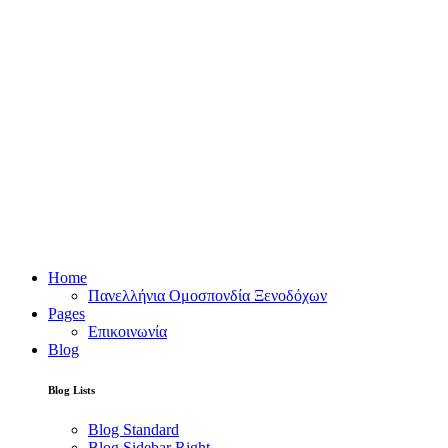
Home
Πανελλήνια Ομοσπονδία Ξενοδόχων
Pages
Επικοινωνία
Blog
Blog Lists
Blog Standard
Blog Sidebar Right