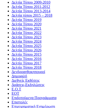
Δελτία Τύπου 2009-2010
Δελτία Τύπου 2011-2012
Δελτία Τύπου 2013-2014
Δελτία τύπου 2015 – 2018
Δελτία Τύπου 2019
Δελτία Τύπου 2020
Δελτία Τύπου 2021
Δελτία Τύπου 2022
Δελτία Τύπου 2023
Δελτία Τύπου 2024
Δελτία Τύπου 2025
Δελτία Τύπου 2026
Δελτίο Τύπου 2015
Δελτίο Τύπου 2016
Δελτίο Τύπου 2017
Δελτίο Τύπου 2018
Δενδροανθοκηπουροί
Δημοφιλή
Διεθνείς Εκθέσεις
Δράσεις-Εκδηλώσεις
Ε.Ο.Τ
ΕΟΤ
Επιδοτούμενα Προγράμματα
Επιστολές
Επιχειρηματική Ενημέρωση