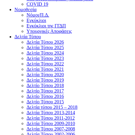
COVID 19
Νομοθεσία
Νόμοι/Π.Δ.
Εγκύκλιοι
Εγκύκλιοι της ΓΓΔΠ
Υπουργικές Αποφάσεις
Δελτία Τύπου
Δελτία Τύπου 2026
Δελτία Τύπου 2025
Δελτία Τύπου 2024
Δελτία Τύπου 2023
Δελτία Τύπου 2022
Δελτία Τύπου 2021
Δελτία Τύπου 2020
Δελτία Τύπου 2019
Δελτίο Τύπου 2018
Δελτίο Τύπου 2017
Δελτίο Τύπου 2016
Δελτίο Τύπου 2015
Δελτία τύπου 2015 – 2018
Δελτία Τύπου 2013-2014
Δελτία Τύπου 2011-2012
Δελτία Τύπου 2009-2010
Δελτία Τύπου 2007-2008
Δελτία Τύπου 2002-2006