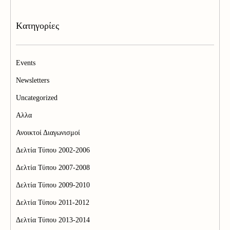
Kατηγορίες
Events
Newsletters
Uncategorized
Αλλα
Ανοικτοί Διαγωνισμoί
Δελτία Τύπου 2002-2006
Δελτία Τύπου 2007-2008
Δελτία Τύπου 2009-2010
Δελτία Τύπου 2011-2012
Δελτία Τύπου 2013-2014