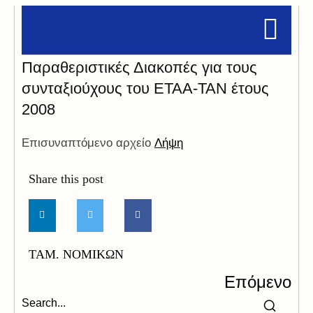
Παραθεριστικές Διακοπές για τους
συνταξιούχους του ΕΤΑA-ΤΑΝ έτους
2008
Επισυναπτόμενο αρχείο
Λήψη
Share this post
ΤΑΜ. ΝΟΜΙΚΩΝ
Επόμενο