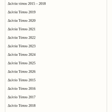
Δελτία τύπου 2015 – 2018
Δελτία Τύπου 2019
Δελτία Τύπου 2020
Δελτία Τύπου 2021
Δελτία Τύπου 2022
Δελτία Τύπου 2023
Δελτία Τύπου 2024
Δελτία Τύπου 2025
Δελτία Τύπου 2026
Δελτίο Τύπου 2015
Δελτίο Τύπου 2016
Δελτίο Τύπου 2017
Δελτίο Τύπου 2018