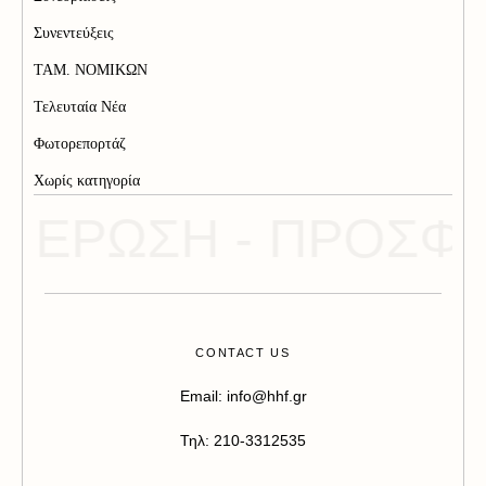
Συνεντεύξεις
ΤΑΜ. ΝΟΜΙΚΩΝ
Τελευταία Νέα
Φωτορεπορτάζ
Χωρίς κατηγορία
ΗΜΕΡΩΣΗ - ΠΡΟΣΦ
CONTACT US
Email: info@hhf.gr
Τηλ: 210-3312535