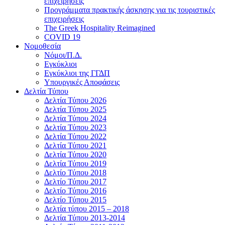
επιχειρήσεις
Προγράμματα πρακτικής άσκησης για τις τουριστικές
επιχειρήσεις
The Greek Hospitality Reimagined
COVID 19
Νομοθεσία
Νόμοι/Π.Δ.
Εγκύκλιοι
Εγκύκλιοι της ΓΓΔΠ
Υπουργικές Αποφάσεις
Δελτία Τύπου
Δελτία Τύπου 2026
Δελτία Τύπου 2025
Δελτία Τύπου 2024
Δελτία Τύπου 2023
Δελτία Τύπου 2022
Δελτία Τύπου 2021
Δελτία Τύπου 2020
Δελτία Τύπου 2019
Δελτίο Τύπου 2018
Δελτίο Τύπου 2017
Δελτίο Τύπου 2016
Δελτίο Τύπου 2015
Δελτία τύπου 2015 – 2018
Δελτία Τύπου 2013-2014