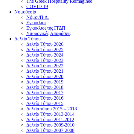
The Greek Hospitality Reimagined
COVID 19
Νομοθεσία
Νόμοι/Π.Δ.
Εγκύκλιοι
Εγκύκλιοι της ΓΓΔΠ
Υπουργικές Αποφάσεις
Δελτία Τύπου
Δελτία Τύπου 2026
Δελτία Τύπου 2025
Δελτία Τύπου 2024
Δελτία Τύπου 2023
Δελτία Τύπου 2022
Δελτία Τύπου 2021
Δελτία Τύπου 2020
Δελτία Τύπου 2019
Δελτίο Τύπου 2018
Δελτίο Τύπου 2017
Δελτίο Τύπου 2016
Δελτίο Τύπου 2015
Δελτία τύπου 2015 – 2018
Δελτία Τύπου 2013-2014
Δελτία Τύπου 2011-2012
Δελτία Τύπου 2009-2010
Δελτία Τύπου 2007-2008