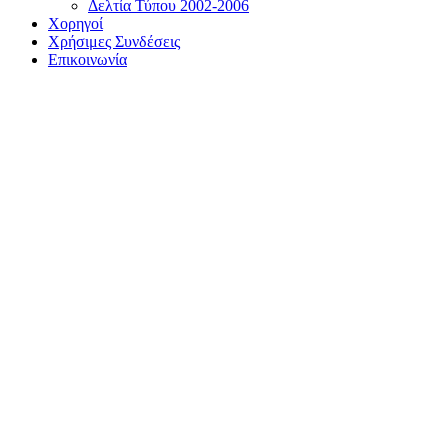
Δελτία Τύπου 2002-2006
Χορηγοί
Χρήσιμες Συνδέσεις
Επικοινωνία