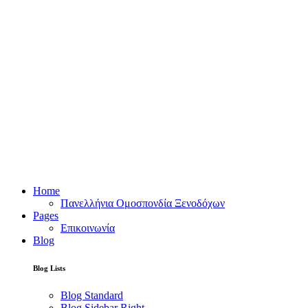
Home
Πανελλήνια Ομοσπονδία Ξενοδόχων
Pages
Επικοινωνία
Blog
Blog Lists
Blog Standard
Blog Sidebar Right