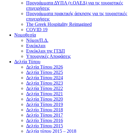
Προγράμματα ΔΥΠΑ (τ.ΟΑΕΔ) για τις τουριστικές
επιχειρήσεις
Προγράμματα πρακτικής άσκησης για τις τουριστικές
επιχειρήσεις
The Greek Hospitality Reimagined
COVID 19
Νομοθεσία
Νόμοι/Π.Δ.
Εγκύκλιοι
Εγκύκλιοι της ΓΓΔΠ
Υπουργικές Αποφάσεις
Δελτία Τύπου
Δελτία Τύπου 2026
Δελτία Τύπου 2025
Δελτία Τύπου 2024
Δελτία Τύπου 2023
Δελτία Τύπου 2022
Δελτία Τύπου 2021
Δελτία Τύπου 2020
Δελτία Τύπου 2019
Δελτίο Τύπου 2018
Δελτίο Τύπου 2017
Δελτίο Τύπου 2016
Δελτίο Τύπου 2015
Δελτία τύπου 2015 – 2018