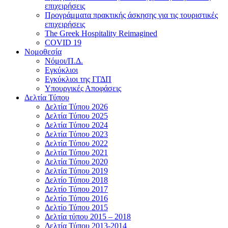
επιχειρήσεις
Προγράμματα πρακτικής άσκησης για τις τουριστικές
επιχειρήσεις
The Greek Hospitality Reimagined
COVID 19
Νομοθεσία
Νόμοι/Π.Δ.
Εγκύκλιοι
Εγκύκλιοι της ΓΓΔΠ
Υπουργικές Αποφάσεις
Δελτία Τύπου
Δελτία Τύπου 2026
Δελτία Τύπου 2025
Δελτία Τύπου 2024
Δελτία Τύπου 2023
Δελτία Τύπου 2022
Δελτία Τύπου 2021
Δελτία Τύπου 2020
Δελτία Τύπου 2019
Δελτίο Τύπου 2018
Δελτίο Τύπου 2017
Δελτίο Τύπου 2016
Δελτίο Τύπου 2015
Δελτία τύπου 2015 – 2018
Δελτία Τύπου 2013-2014