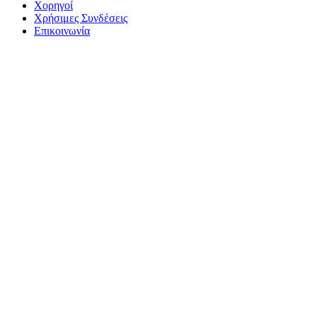
Χορηγοί
Χρήσιμες Συνδέσεις
Επικοινωνία