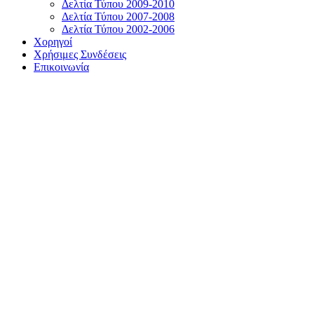
Δελτία Τύπου 2009-2010
Δελτία Τύπου 2007-2008
Δελτία Τύπου 2002-2006
Χορηγοί
Χρήσιμες Συνδέσεις
Επικοινωνία