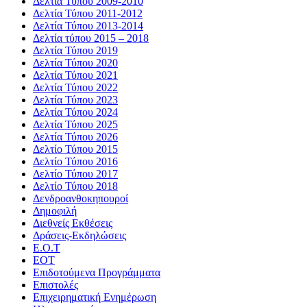
Δελτία Τύπου 2009-2010
Δελτία Τύπου 2011-2012
Δελτία Τύπου 2013-2014
Δελτία τύπου 2015 – 2018
Δελτία Τύπου 2019
Δελτία Τύπου 2020
Δελτία Τύπου 2021
Δελτία Τύπου 2022
Δελτία Τύπου 2023
Δελτία Τύπου 2024
Δελτία Τύπου 2025
Δελτία Τύπου 2026
Δελτίο Τύπου 2015
Δελτίο Τύπου 2016
Δελτίο Τύπου 2017
Δελτίο Τύπου 2018
Δενδροανθοκηπουροί
Δημοφιλή
Διεθνείς Εκθέσεις
Δράσεις-Εκδηλώσεις
Ε.Ο.Τ
ΕΟΤ
Επιδοτούμενα Προγράμματα
Επιστολές
Επιχειρηματική Ενημέρωση