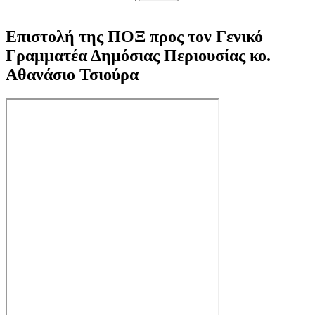
Επιστολή της ΠΟΞ προς τον Γενικό
Γραμματέα Δημόσιας Περιουσίας κο.
Αθανάσιο Τσιούρα