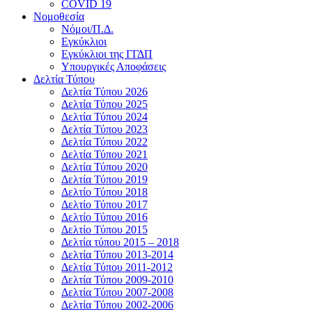
COVID 19
Νομοθεσία
Νόμοι/Π.Δ.
Εγκύκλιοι
Εγκύκλιοι της ΓΓΔΠ
Υπουργικές Αποφάσεις
Δελτία Τύπου
Δελτία Τύπου 2026
Δελτία Τύπου 2025
Δελτία Τύπου 2024
Δελτία Τύπου 2023
Δελτία Τύπου 2022
Δελτία Τύπου 2021
Δελτία Τύπου 2020
Δελτία Τύπου 2019
Δελτίο Τύπου 2018
Δελτίο Τύπου 2017
Δελτίο Τύπου 2016
Δελτίο Τύπου 2015
Δελτία τύπου 2015 – 2018
Δελτία Τύπου 2013-2014
Δελτία Τύπου 2011-2012
Δελτία Τύπου 2009-2010
Δελτία Τύπου 2007-2008
Δελτία Τύπου 2002-2006