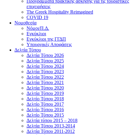
Προγράμματα πρακτικής άσκησης για τις τουριστικές
επιχειρήσεις
The Greek Hospitality Reimagined
COVID 19
Νομοθεσία
Νόμοι/Π.Δ.
Εγκύκλιοι
Εγκύκλιοι της ΓΓΔΠ
Υπουργικές Αποφάσεις
Δελτία Τύπου
Δελτία Τύπου 2026
Δελτία Τύπου 2025
Δελτία Τύπου 2024
Δελτία Τύπου 2023
Δελτία Τύπου 2022
Δελτία Τύπου 2021
Δελτία Τύπου 2020
Δελτία Τύπου 2019
Δελτίο Τύπου 2018
Δελτίο Τύπου 2017
Δελτίο Τύπου 2016
Δελτίο Τύπου 2015
Δελτία τύπου 2015 – 2018
Δελτία Τύπου 2013-2014
Δελτία Τύπου 2011-2012