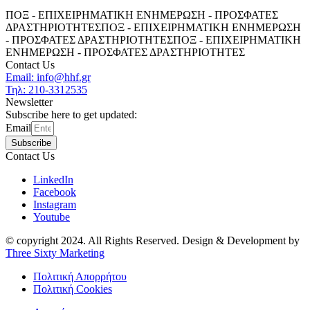
ΠΟΞ - ΕΠΙΧΕΙΡΗΜΑΤΙΚΗ ΕΝΗΜΕΡΩΣΗ - ΠΡΟΣΦΑΤΕΣ
ΔΡΑΣΤΗΡΙΟΤΗΤΕΣ
ΠΟΞ - ΕΠΙΧΕΙΡΗΜΑΤΙΚΗ ΕΝΗΜΕΡΩΣΗ
- ΠΡΟΣΦΑΤΕΣ ΔΡΑΣΤΗΡΙΟΤΗΤΕΣ
ΠΟΞ - ΕΠΙΧΕΙΡΗΜΑΤΙΚΗ
ΕΝΗΜΕΡΩΣΗ - ΠΡΟΣΦΑΤΕΣ ΔΡΑΣΤΗΡΙΟΤΗΤΕΣ
Contact Us
Email: info@hhf.gr
Τηλ: 210-3312535
Newsletter
Subscribe here to get updated:
Email
Subscribe
Contact Us
LinkedIn
Facebook
Instagram
Youtube
© copyright 2024. All Rights Reserved. Design & Development by
Three Sixty Marketing
Πολιτική Απορρήτου
Πολιτική Cookies