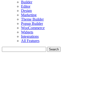
Builder
Editor
Design
Marketing
Theme Builder
Popup Builder
WooCommerce
Widgets
Integrations
All Features
Search