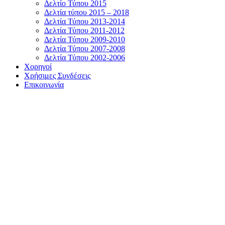
Δελτίο Τύπου 2015
Δελτία τύπου 2015 – 2018
Δελτία Τύπου 2013-2014
Δελτία Τύπου 2011-2012
Δελτία Τύπου 2009-2010
Δελτία Τύπου 2007-2008
Δελτία Τύπου 2002-2006
Χορηγοί
Χρήσιμες Συνδέσεις
Επικοινωνία