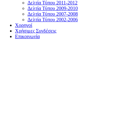
Δελτία Τύπου 2011-2012
Δελτία Τύπου 2009-2010
Δελτία Τύπου 2007-2008
Δελτία Τύπου 2002-2006
Χορηγοί
Χρήσιμες Συνδέσεις
Επικοινωνία