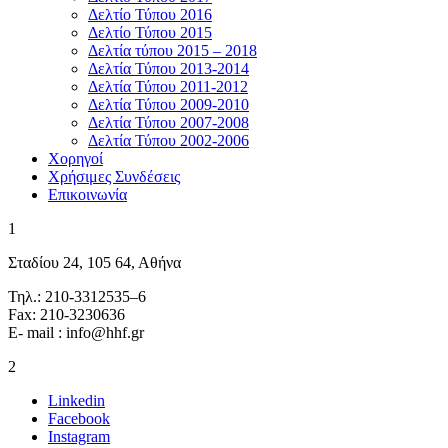
Δελτίο Τύπου 2016
Δελτίο Τύπου 2015
Δελτία τύπου 2015 – 2018
Δελτία Τύπου 2013-2014
Δελτία Τύπου 2011-2012
Δελτία Τύπου 2009-2010
Δελτία Τύπου 2007-2008
Δελτία Τύπου 2002-2006
Χορηγοί
Χρήσιμες Συνδέσεις
Επικοινωνία
1
Σταδίου 24, 105 64, Αθήνα
Τηλ.: 210-3312535–6
Fax: 210-3230636
E- mail : info@hhf.gr
2
Linkedin
Facebook
Instagram