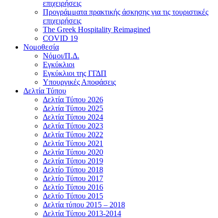
επιχειρήσεις
Προγράμματα πρακτικής άσκησης για τις τουριστικές
επιχειρήσεις
The Greek Hospitality Reimagined
COVID 19
Νομοθεσία
Νόμοι/Π.Δ.
Εγκύκλιοι
Εγκύκλιοι της ΓΓΔΠ
Υπουργικές Αποφάσεις
Δελτία Τύπου
Δελτία Τύπου 2026
Δελτία Τύπου 2025
Δελτία Τύπου 2024
Δελτία Τύπου 2023
Δελτία Τύπου 2022
Δελτία Τύπου 2021
Δελτία Τύπου 2020
Δελτία Τύπου 2019
Δελτίο Τύπου 2018
Δελτίο Τύπου 2017
Δελτίο Τύπου 2016
Δελτίο Τύπου 2015
Δελτία τύπου 2015 – 2018
Δελτία Τύπου 2013-2014