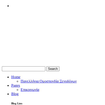
Search
Home
Πανελλήνια Ομοσπονδία Ξενοδόχων
Pages
Επικοινωνία
Blog
Blog Lists