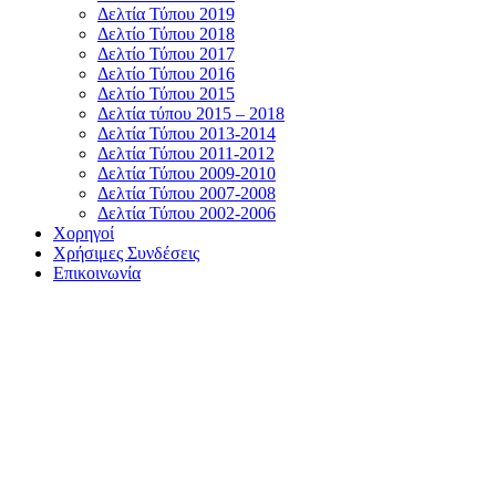
Δελτία Τύπου 2019
Δελτίο Τύπου 2018
Δελτίο Τύπου 2017
Δελτίο Τύπου 2016
Δελτίο Τύπου 2015
Δελτία τύπου 2015 – 2018
Δελτία Τύπου 2013-2014
Δελτία Τύπου 2011-2012
Δελτία Τύπου 2009-2010
Δελτία Τύπου 2007-2008
Δελτία Τύπου 2002-2006
Χορηγοί
Χρήσιμες Συνδέσεις
Επικοινωνία