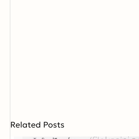
Related Posts