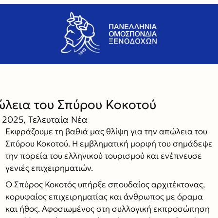
ώλεια του Σπύρου Κοκοτού
υ 2025
,
Τελευταία Νέα
Εκφράζουμε τη βαθιά μας θλίψη για την απώλεια του
Σπύρου Κοκοτού. Η εμβληματική μορφή του σημάδεψε
την πορεία του ελληνικού τουρισμού και ενέπνευσε
γενιές επιχειρηματιών.
Ο Σπύρος Κοκοτός υπήρξε σπουδαίος αρχιτέκτονας,
κορυφαίος επιχειρηματίας και άνθρωπος με όραμα
και ήθος. Αφοσιωμένος στη συλλογική εκπροσώπηση