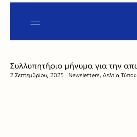
Συλλυπητήριο μήνυμα για την απ
2 Σεπτεμβρίου, 2025
Newsletters
,
Δελτία Τύπο