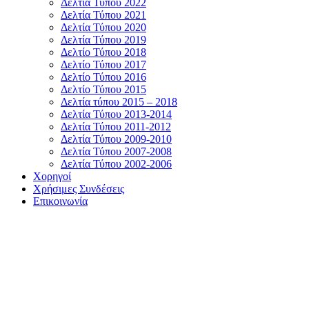
Δελτία Τύπου 2022
Δελτία Τύπου 2021
Δελτία Τύπου 2020
Δελτία Τύπου 2019
Δελτίο Τύπου 2018
Δελτίο Τύπου 2017
Δελτίο Τύπου 2016
Δελτίο Τύπου 2015
Δελτία τύπου 2015 – 2018
Δελτία Τύπου 2013-2014
Δελτία Τύπου 2011-2012
Δελτία Τύπου 2009-2010
Δελτία Τύπου 2007-2008
Δελτία Τύπου 2002-2006
Χορηγοί
Χρήσιμες Συνδέσεις
Επικοινωνία