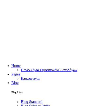
Home
Πανελλήνια Ομοσπονδία Ξενοδόχων
Pages
Επικοινωνία
Blog
Blog Lists
Blog Standard
Blog Sidebar Right