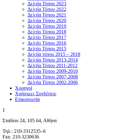
Δελτία Τύπου 2023
Δελτία Τύπου 2022
Δελτία Τύπου 2021
Δελτία Τύπου 2020
Δελτία Τύπου 2019
Δελτίο Τύπου 2018
Δελτίο Τύπου 2017
Δελτίο Τύπου 2016
Δελτίο Τύπου 2015
Δελτία τύπου 2015 – 2018
Δελτία Τύπου 2013-2014
Δελτία Τύπου 2011-2012
Δελτία Τύπου 2009-2010
Δελτία Τύπου 2007-2008
Δελτία Τύπου 2002-2006
Χορηγοί
Χρήσιμες Συνδέσεις
Επικοινωνία
1
Σταδίου 24, 105 64, Αθήνα
Τηλ.: 210-3312535–6
Fax: 210-3230636