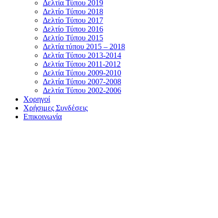
Δελτία Τύπου 2019
Δελτίο Τύπου 2018
Δελτίο Τύπου 2017
Δελτίο Τύπου 2016
Δελτίο Τύπου 2015
Δελτία τύπου 2015 – 2018
Δελτία Τύπου 2013-2014
Δελτία Τύπου 2011-2012
Δελτία Τύπου 2009-2010
Δελτία Τύπου 2007-2008
Δελτία Τύπου 2002-2006
Χορηγοί
Χρήσιμες Συνδέσεις
Επικοινωνία