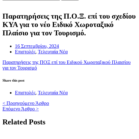
Παρατηρήσεις της Π.Ο.Ξ. επί του σχεδίου
ΚΥΑ για το νέο Ειδικό Χωροταξικό
Πλαίσιο για τον Τουρισμό.
16 Σεπτεμβρίου, 2024
Επιστολές
,
Τελευταία Νέα
Παρατηρήσεις της ΠΟΞ επί του Ειδικού Χωροταξικού Πλαισίου
για τον Τουρισμό
Share this post
Επιστολές
,
Τελευταία Νέα
< Προηγούμενο Άρθρο
Επόμενο Άρθρο >
Related Posts