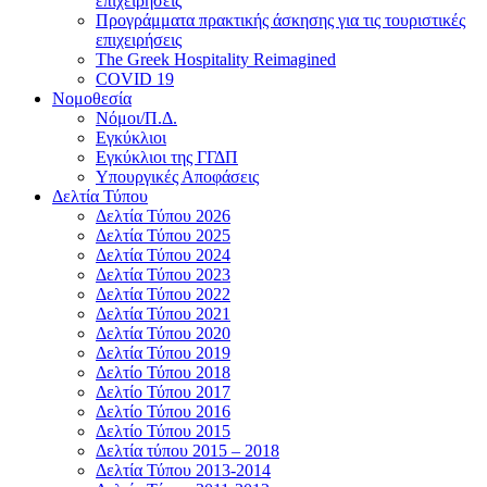
επιχειρήσεις
Προγράμματα πρακτικής άσκησης για τις τουριστικές
επιχειρήσεις
The Greek Hospitality Reimagined
COVID 19
Νομοθεσία
Νόμοι/Π.Δ.
Εγκύκλιοι
Εγκύκλιοι της ΓΓΔΠ
Υπουργικές Αποφάσεις
Δελτία Τύπου
Δελτία Τύπου 2026
Δελτία Τύπου 2025
Δελτία Τύπου 2024
Δελτία Τύπου 2023
Δελτία Τύπου 2022
Δελτία Τύπου 2021
Δελτία Τύπου 2020
Δελτία Τύπου 2019
Δελτίο Τύπου 2018
Δελτίο Τύπου 2017
Δελτίο Τύπου 2016
Δελτίο Τύπου 2015
Δελτία τύπου 2015 – 2018
Δελτία Τύπου 2013-2014