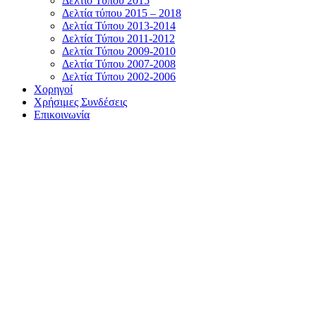
Δελτίο Τύπου 2015
Δελτία τύπου 2015 – 2018
Δελτία Τύπου 2013-2014
Δελτία Τύπου 2011-2012
Δελτία Τύπου 2009-2010
Δελτία Τύπου 2007-2008
Δελτία Τύπου 2002-2006
Χορηγοί
Χρήσιμες Συνδέσεις
Επικοινωνία