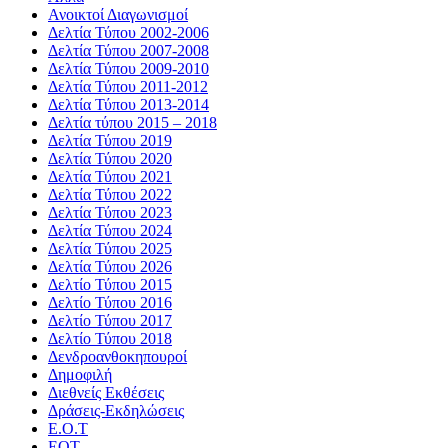
Ανοικτοί Διαγωνισμoί
Δελτία Τύπου 2002-2006
Δελτία Τύπου 2007-2008
Δελτία Τύπου 2009-2010
Δελτία Τύπου 2011-2012
Δελτία Τύπου 2013-2014
Δελτία τύπου 2015 – 2018
Δελτία Τύπου 2019
Δελτία Τύπου 2020
Δελτία Τύπου 2021
Δελτία Τύπου 2022
Δελτία Τύπου 2023
Δελτία Τύπου 2024
Δελτία Τύπου 2025
Δελτία Τύπου 2026
Δελτίο Τύπου 2015
Δελτίο Τύπου 2016
Δελτίο Τύπου 2017
Δελτίο Τύπου 2018
Δενδροανθοκηπουροί
Δημοφιλή
Διεθνείς Εκθέσεις
Δράσεις-Εκδηλώσεις
Ε.Ο.Τ
ΕΟΤ