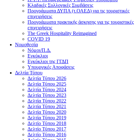
Κλαδικές Συλλογικές Συμβάσεις
Προγράμματα ΔΥΠΑ (τ.ΟΑΕΔ) για τις τουριστικές
επιχειρήσεις
Προγράμματα πρακτικής άσκησης για τις τουριστικές
επιχειρήσεις
The Greek Hospitality Reimagined
COVID 19
Νομοθεσία
Νόμοι/Π.Δ.
Εγκύκλιοι
Εγκύκλιοι της ΓΓΔΠ
Υπουργικές Αποφάσεις
Δελτία Τύπου
Δελτία Τύπου 2026
Δελτία Τύπου 2025
Δελτία Τύπου 2024
Δελτία Τύπου 2023
Δελτία Τύπου 2022
Δελτία Τύπου 2021
Δελτία Τύπου 2020
Δελτία Τύπου 2019
Δελτίο Τύπου 2018
Δελτίο Τύπου 2017
Δελτίο Τύπου 2016