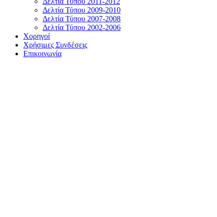
Δελτία Τύπου 2011-2012
Δελτία Τύπου 2009-2010
Δελτία Τύπου 2007-2008
Δελτία Τύπου 2002-2006
Χορηγοί
Χρήσιμες Συνδέσεις
Επικοινωνία