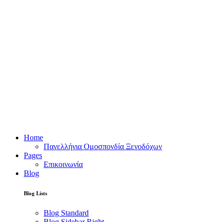
Home
Πανελλήνια Ομοσπονδία Ξενοδόχων
Pages
Επικοινωνία
Blog
Blog Lists
Blog Standard
Blog Sidebar Right