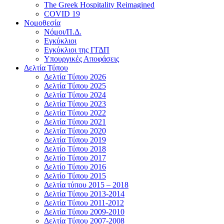
The Greek Hospitality Reimagined
COVID 19
Νομοθεσία
Νόμοι/Π.Δ.
Εγκύκλιοι
Εγκύκλιοι της ΓΓΔΠ
Υπουργικές Αποφάσεις
Δελτία Τύπου
Δελτία Τύπου 2026
Δελτία Τύπου 2025
Δελτία Τύπου 2024
Δελτία Τύπου 2023
Δελτία Τύπου 2022
Δελτία Τύπου 2021
Δελτία Τύπου 2020
Δελτία Τύπου 2019
Δελτίο Τύπου 2018
Δελτίο Τύπου 2017
Δελτίο Τύπου 2016
Δελτίο Τύπου 2015
Δελτία τύπου 2015 – 2018
Δελτία Τύπου 2013-2014
Δελτία Τύπου 2011-2012
Δελτία Τύπου 2009-2010
Δελτία Τύπου 2007-2008