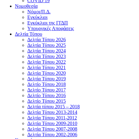
COVID 19
Νομοθεσία
Νόμοι/Π.Δ.
Εγκύκλιοι
Εγκύκλιοι της ΓΓΔΠ
Υπουργικές Αποφάσεις
Δελτία Τύπου
Δελτία Τύπου 2026
Δελτία Τύπου 2025
Δελτία Τύπου 2024
Δελτία Τύπου 2023
Δελτία Τύπου 2022
Δελτία Τύπου 2021
Δελτία Τύπου 2020
Δελτία Τύπου 2019
Δελτίο Τύπου 2018
Δελτίο Τύπου 2017
Δελτίο Τύπου 2016
Δελτίο Τύπου 2015
Δελτία τύπου 2015 – 2018
Δελτία Τύπου 2013-2014
Δελτία Τύπου 2011-2012
Δελτία Τύπου 2009-2010
Δελτία Τύπου 2007-2008
Δελτία Τύπου 2002-2006