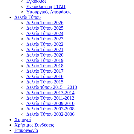
Εγκύκλιοι
Εγκύκλιοι της ΓΓΔΠ
Υπουργικές Αποφάσεις
Δελτία Τύπου
Δελτία Τύπου 2026
Δελτία Τύπου 2025
Δελτία Τύπου 2024
Δελτία Τύπου 2023
Δελτία Τύπου 2022
Δελτία Τύπου 2021
Δελτία Τύπου 2020
Δελτία Τύπου 2019
Δελτίο Τύπου 2018
Δελτίο Τύπου 2017
Δελτίο Τύπου 2016
Δελτίο Τύπου 2015
Δελτία τύπου 2015 – 2018
Δελτία Τύπου 2013-2014
Δελτία Τύπου 2011-2012
Δελτία Τύπου 2009-2010
Δελτία Τύπου 2007-2008
Δελτία Τύπου 2002-2006
Χορηγοί
Χρήσιμες Συνδέσεις
Επικοινωνία