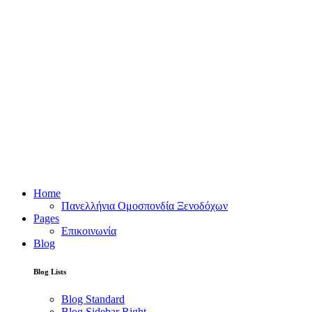
Home
Πανελλήνια Ομοσπονδία Ξενοδόχων
Pages
Επικοινωνία
Blog
Blog Lists
Blog Standard
Blog Sidebar Right